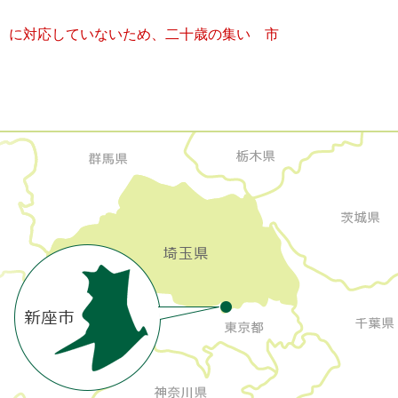
キー）に対応していないため、二十歳の集い 市