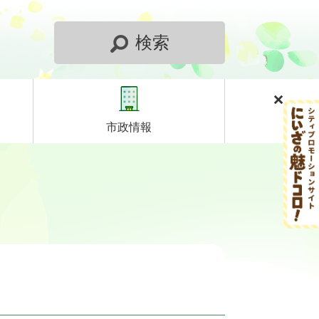
検索
市政情報