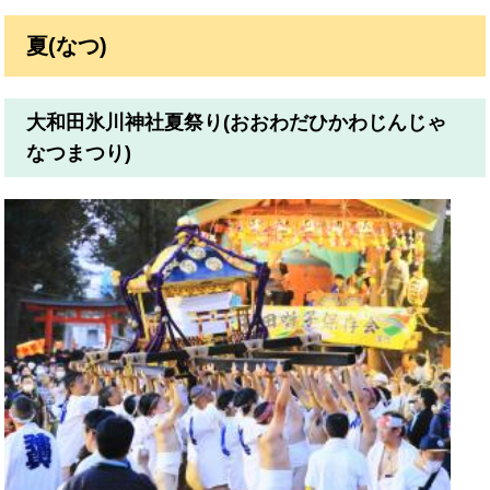
夏(なつ)
大和田氷川神社夏祭り(おおわだひかわじんじゃ
なつまつり)