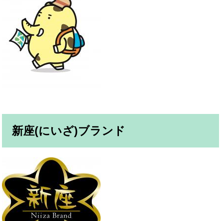
新座(にいざ)ブランド