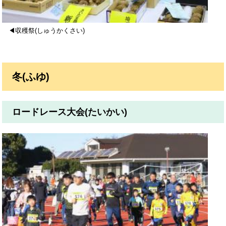
◀収穫祭(しゅうかくさい)
冬(ふゆ)
ロードレース大会(たいかい)