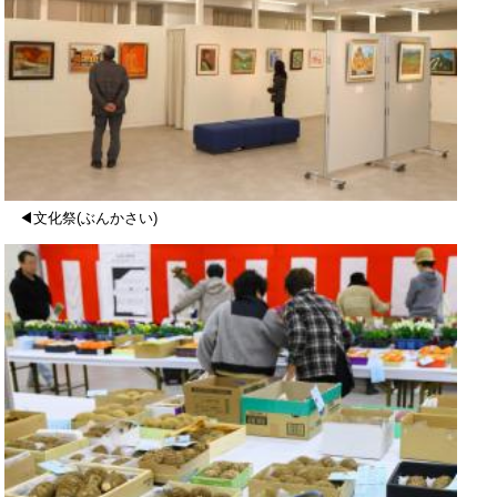
◀文化祭(ぶんかさい)