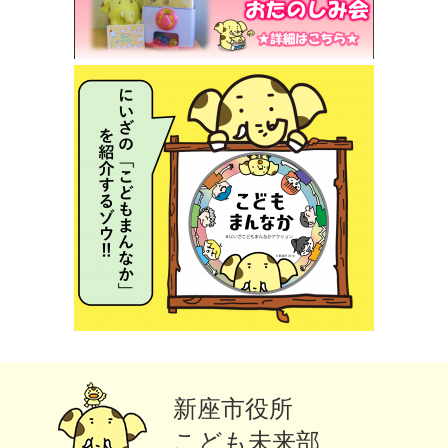
新座市役所
こども未来部