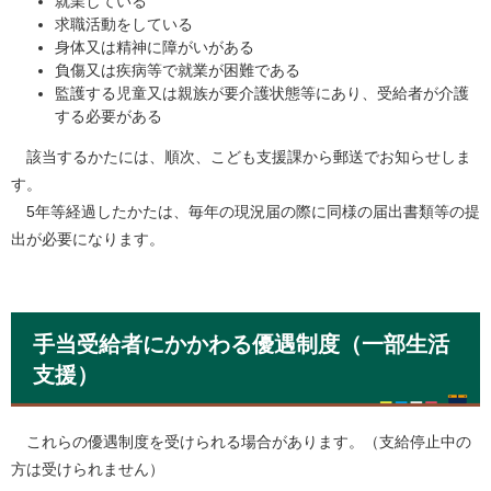
就業している
求職活動をしている
身体又は精神に障がいがある
負傷又は疾病等で就業が困難である
監護する児童又は親族が要介護状態等にあり、受給者が介護
する必要がある
該当するかたには、順次、こども支援課から郵送でお知らせしま
す。
5年等経過したかたは、毎年の現況届の際に同様の届出書類等の提
出が必要になります。
手当受給者にかかわる優遇制度（一部生活
支援）
これらの優遇制度を受けられる場合があります。（支給停止中の
方は受けられません）