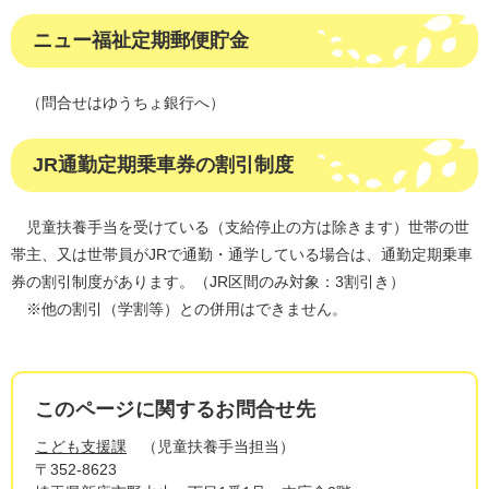
ニュー福祉定期郵便貯金
（問合せはゆうちょ銀行へ）
JR通勤定期乗車券の割引制度
児童扶養手当を受けている（支給停止の方は除きます）世帯の世
帯主、又は世帯員がJRで通勤・通学している場合は、通勤定期乗車
券の割引制度があります。（JR区間のみ対象：3割引き）
※他の割引（学割等）との併用はできません。
このページに関するお問合せ先
こども支援課
児童扶養手当担当
〒352-8623