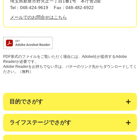
埼玉県新座市野火止一丁目1番1号 本庁舎2階
Tel：048-424-9619
Fax：048-482-6922
メールでのお問合せはこちら
PDF形式のファイルをご覧いただく場合には、Adobe社が提供するAdobe
Readerが必要です。
Adobe Readerをお持ちでない方は、バナーのリンク先からダウンロードしてく
ださい。（無料）
目的でさがす
ライフステージでさがす