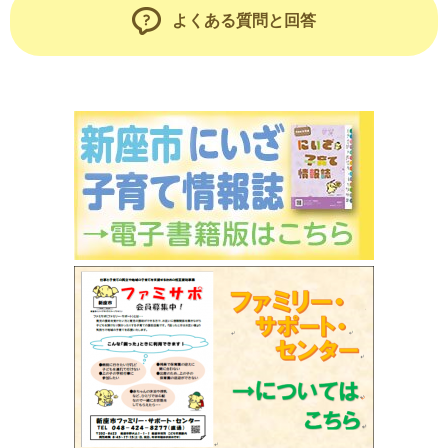
よくある質問と回答