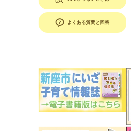
よくある質問と回答