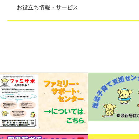
お役立ち情報・サービス