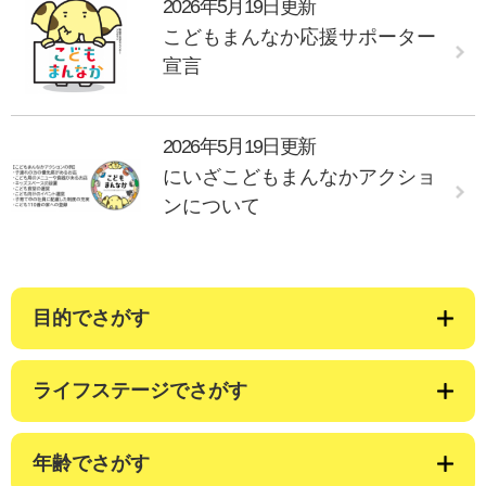
2026年5月19日更新
こどもまんなか応援サポーター
宣言
2026年5月19日更新
にいざこどもまんなかアクショ
ンについて
目的でさがす
ライフステージでさがす
年齢でさがす