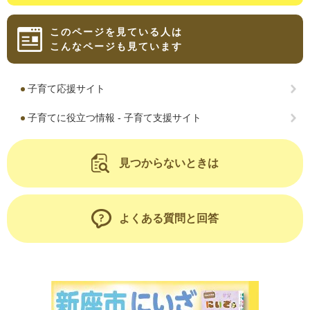
このページを見ている人は
こんなページも見ています
子育て応援サイト
子育てに役立つ情報 - 子育て支援サイト
見つからないときは
よくある質問と回答