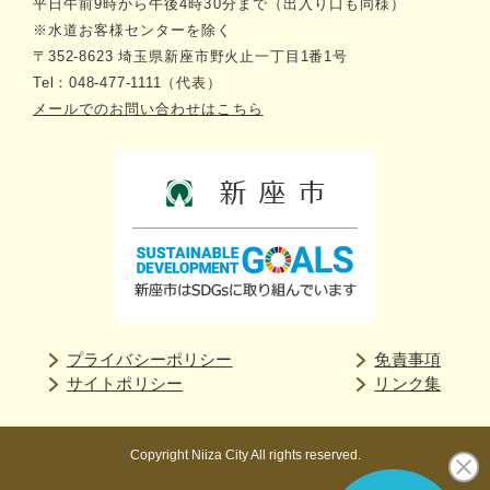
平日午前9時から午後4時30分まで（出入り口も同様）
※水道お客様センターを除く
〒352-8623 埼玉県新座市野火止一丁目1番1号
Tel：048-477-1111（代表）
メールでのお問い合わせはこちら
プライバシーポリシー
免責事項
サイトポリシー
リンク集
Copyright Niiza City All rights reserved.