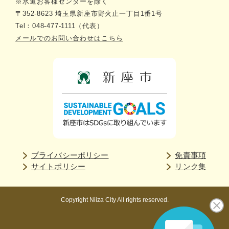
※水道お客様センターを除く
〒352-8623 埼玉県新座市野火止一丁目1番1号
Tel：048-477-1111（代表）
メールでのお問い合わせはこちら
プライバシーポリシー
免責事項
サイトポリシー
リンク集
Copyright Niiza City All rights reserved.