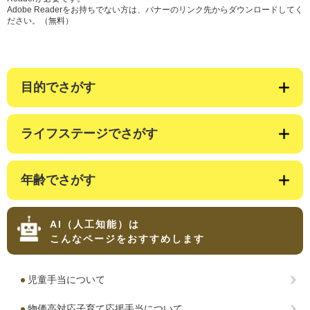
Adobe Readerをお持ちでない方は、バナーのリンク先からダウンロードしてく
ださい。（無料）
目的でさがす
ライフステージでさがす
年齢でさがす
AI（人工知能）は
こんなページをおすすめします
児童手当について
物価高対応子育て応援手当について