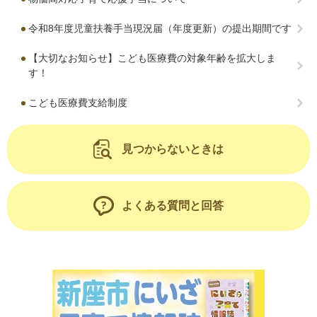
令和8年度児童扶養手当現況届（年度更新）の提出期間です
【大切なお知らせ】こども医療費の対象年齢を拡大しま
す！
こども医療費支給制度
見つからないときは
よくある質問と回答