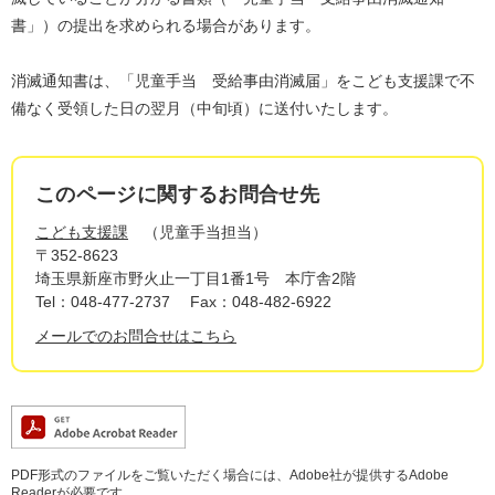
書」）の提出を求められる場合があります。
消滅通知書は、「児童手当 受給事由消滅届」をこども支援課で不
備なく受領した日の翌月（中旬頃）に送付いたします。
このページに関するお問合せ先
こども支援課
児童手当担当
〒352-8623
埼玉県新座市野火止一丁目1番1号 本庁舎2階
Tel：048-477-2737
Fax：048-482-6922
メールでのお問合せはこちら
PDF形式のファイルをご覧いただく場合には、Adobe社が提供するAdobe
Readerが必要です。