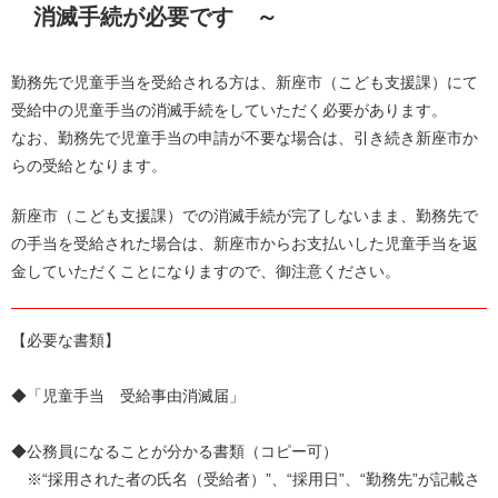
消滅手続が必要です ～
勤務先で児童手当を受給される方は、新座市（こども支援課）にて
受給中の児童手当の消滅手続をしていただく必要があります。
なお、勤務先で児童手当の申請が不要な場合は、引き続き新座市か
らの受給となります。
新座市（こども支援課）での消滅手続が完了しないまま、勤務先で
の手当を受給された場合は、新座市からお支払いした児童手当を返
金していただくことになりますので、御注意ください。
【必要な書類】
◆「児童手当 受給事由消滅届」
◆公務員になることが分かる書類（コピー可）
※“採用された者の氏名（受給者）”、“採用日”、“勤務先”が記載さ