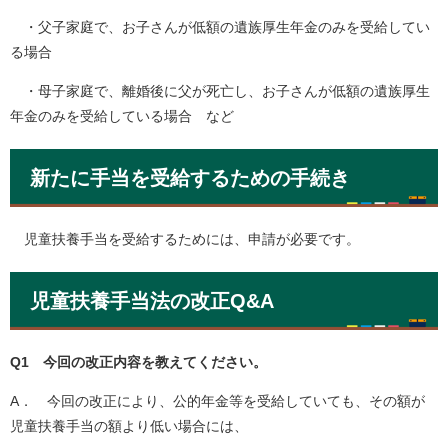
・父子家庭で、お子さんが低額の遺族厚生年金のみを受給してい
る場合
・母子家庭で、離婚後に父が死亡し、お子さんが低額の遺族厚生
年金のみを受給している場合 など
新たに手当を受給するための手続き
児童扶養手当を受給するためには、申請が必要です。
児童扶養手当法の改正Q&A
Q1 今回の改正内容を教えてください。
A． 今回の改正により、公的年金等を受給していても、その額が
児童扶養手当の額より低い場合には、