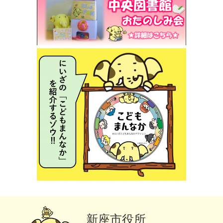
新座市役所