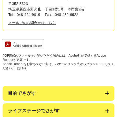
〒352-8623
埼玉県新座市野火止一丁目1番1号 本庁舎2階
Tel：048-424-9619
Fax：048-482-6922
メールでのお問合せはこちら
PDF形式のファイルをご覧いただく場合には、Adobe社が提供するAdobe
Readerが必要です。
Adobe Readerをお持ちでない方は、バナーのリンク先からダウンロードしてく
ださい。（無料）
目的でさがす
ライフステージでさがす