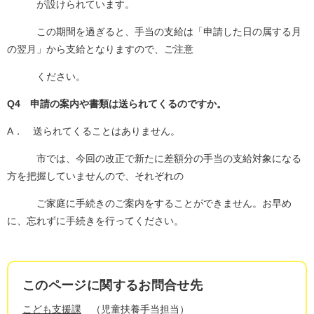
が設けられています。
この期間を過ぎると、手当の支給は「申請した日の属する月
の翌月」から支給となりますので、ご注意
ください。
Q4 申請の案内や書類は送られてくるのですか。
A． 送られてくることはありません。
市では、今回の改正で新たに差額分の手当の支給対象になる
方を把握していませんので、それぞれの
ご家庭に手続きのご案内をすることができません。お早め
に、忘れずに手続きを行ってください。
このページに関するお問合せ先
こども支援課
児童扶養手当担当