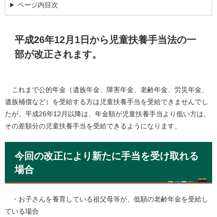
ページ内目次
平成26年12月1日から児童扶養手当法の一
部が改正されます。
これまで公的年金（遺族年金、障害年金、老齢年金、労災年金、
遺族補償など）を受給する方は児童扶養手当を受給できませんでし
たが、平成26年12月以降は、年金額が児童扶養手当より低い方は、
その差額分の児童扶養手当を受給できるようになります。
今回の改正により新たに手当を受け取れる
場合
・お子さんを養育している祖父母等が、低額の老齢年金を受給し
ている場合