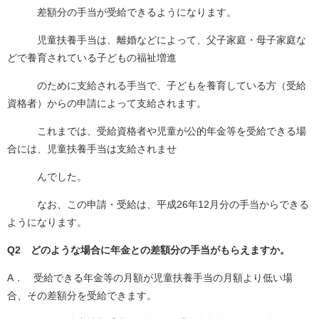
差額分の手当が受給できるようになります。
児童扶養手当は、離婚などによって、父子家庭・母子家庭な
どで養育されている子どもの福祉増進
のために支給される手当で、子どもを養育している方（受給
資格者）からの申請によって支給されます。
これまでは、受給資格者や児童が公的年金等を受給できる場
合には、児童扶養手当は支給されませ
んでした。
なお、この申請・受給は、平成26年12月分の手当からできる
ようになります。
Q2 どのような場合に年金との差額分の手当がもらえますか。
A． 受給できる年金等の月額が児童扶養手当の月額より低い場
合、その差額分を受給できます。