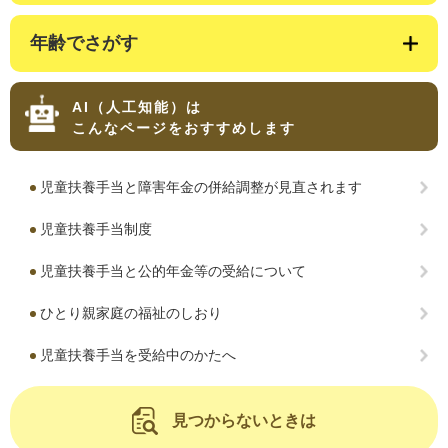
年齢でさがす
AI（人工知能）は
こんなページをおすすめします
児童扶養手当と障害年金の併給調整が見直されます
児童扶養手当制度
児童扶養手当と公的年金等の受給について
ひとり親家庭の福祉のしおり
児童扶養手当を受給中のかたへ
見つからないときは