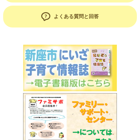
よくある質問と回答