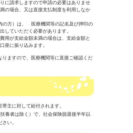
りに請求しますので申請の必要はありませ
満の場合、又は直接支払制度を利用しなか
内の方）は、 医療機関等の記名及び押印の
出していただく必要があります。
費用が支給金額未満の場合は、支給金額と
口座に振り込みます。
なりますので、医療機関等に直接ご確認くだ
世帯主に対して給付されます。
扶養者は除く）で、社会保険脱退後半年以
ださい。