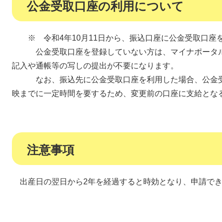
公金受取口座の利用について
※ 令和4年10月11日から、振込口座に公金受取口座
公金受取口座を登録していない方は、マイナポータル
記入や通帳等の写しの提出が不要になります。
なお、振込先に公金受取口座を利用した場合、公金受
映までに一定時間を要するため、変更前の口座に支給とな
注意事項
出産日の翌日から2年を経過すると時効となり、申請でき