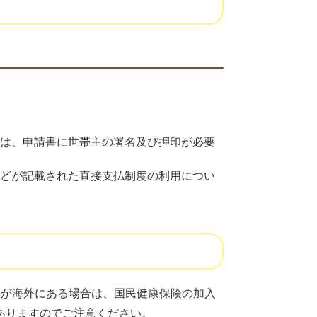
は、申請書に世帯主の署名及び押印が必要
どが記載された直接支払制度の利用につい
が海外にある場合は、国民健康保険の加入
ありますのでご注意ください。