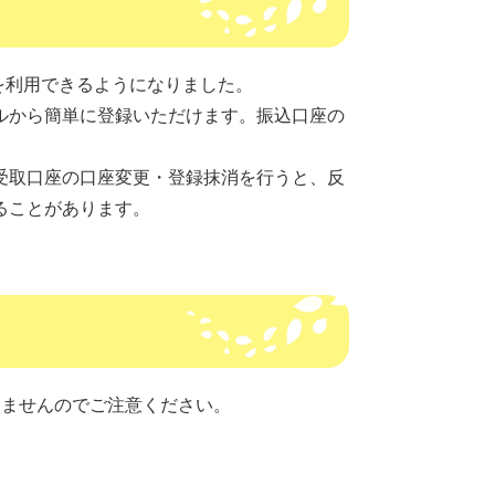
を利用できるようになりました。
から簡単に登録いただけます。振込口座の
取口座の口座変更・登録抹消を行うと、反
ることがあります。
ませんのでご注意ください。