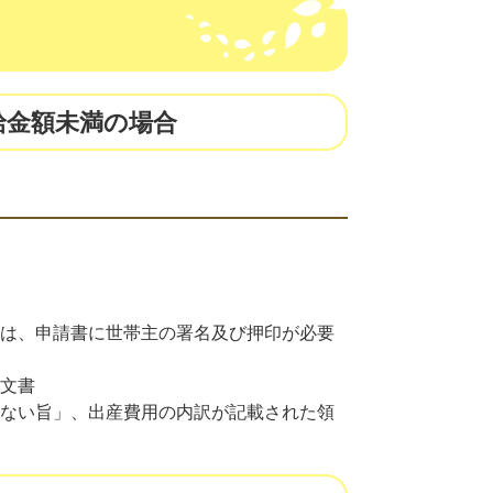
給金額未満の場合
は、申請書に世帯主の署名及び押印が必要
文書
ない旨」、出産費用の内訳が記載された領