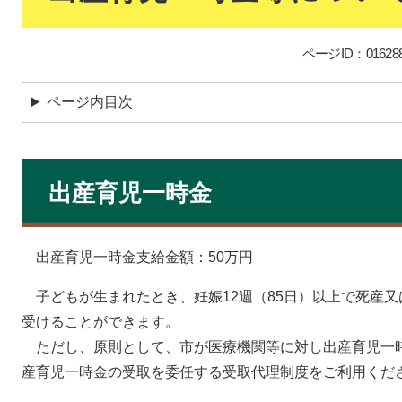
ページID：01628
ページ内目次
出産育児一時金
出産育児一時金支給金額：50万円
子どもが生まれたとき、妊娠12週（85日）以上で死産
受けることができます。
​ ただし、原則として、市が医療機関等に対し出産育児一
産育児一時金の受取を委任する受取代理制度をご利用くだ