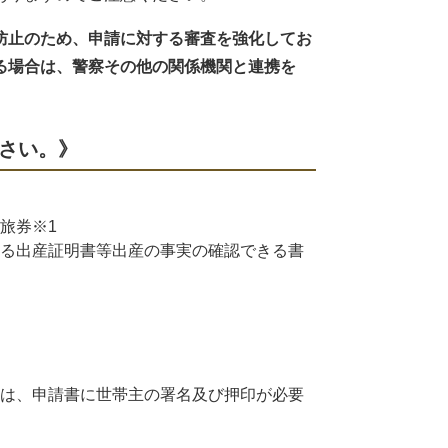
防止のため、申請に対する審査を強化してお
る場合は、警察その他の関係機関と連携を
さい。》
旅券※1
る出産証明書等出産の事実の確認できる書
は、申請書に世帯主の署名及び押印が必要