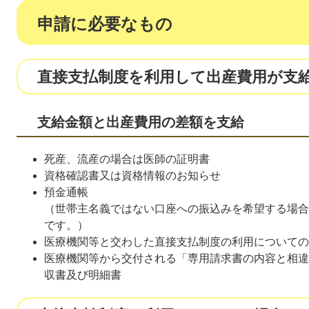
申請に必要なもの
直接支払制度を利用して出産費用が支
支給金額と出産費用の差額を支給
死産、流産の場合は医師の証明書
資格確認書又は資格情報のお知らせ
預金通帳
（世帯主名義ではない口座への振込みを希望する場合
です。）
医療機関等と交わした直接支払制度の利用についての
医療機関等から交付される「専用請求書の内容と相違
収書及び明細書