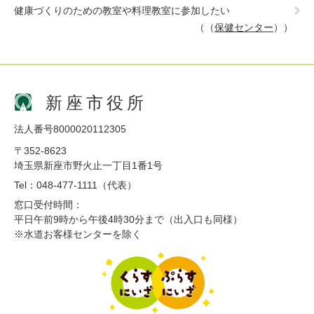
健康づくりのための教室や料理教室に参加したい
（
保健センター
）
新座市役所
法人番号8000020112305
〒352-8623
埼玉県新座市野火止一丁目1番1号
Tel：048-477-1111（代表）
窓口受付時間：
平日午前9時から午後4時30分まで（出入口も同様）
※水道お客様センターを除く