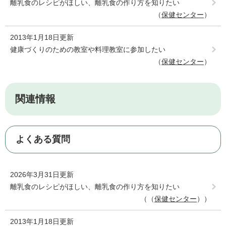
離乳食のレシピがほしい、離乳食の作り方を知りたい
保健センター
2013年1月18日更新
健康づくりのための教室や料理教室に参加したい
保健センター
関連情報
よくある質問
2026年3月31日更新
離乳食のレシピがほしい、離乳食の作り方を知りたい
（
保健センター
）
2013年1月18日更新