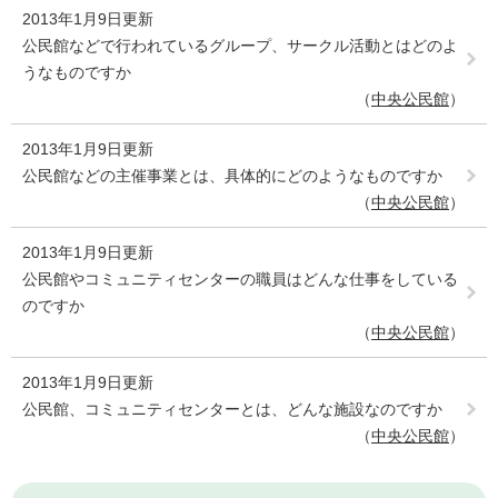
2013年1月9日更新
公民館などで行われているグループ、サークル活動とはどのよ
うなものですか
中央公民館
2013年1月9日更新
公民館などの主催事業とは、具体的にどのようなものですか
中央公民館
2013年1月9日更新
公民館やコミュニティセンターの職員はどんな仕事をしている
のですか
中央公民館
2013年1月9日更新
公民館、コミュニティセンターとは、どんな施設なのですか
中央公民館