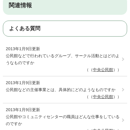
関連情報
よくある質問
2013年1月9日更新
公民館などで行われているグループ、サークル活動とはどのよ
うなものですか
（
中央公民館
）
2013年1月9日更新
公民館などの主催事業とは、具体的にどのようなものですか
（
中央公民館
）
2013年1月9日更新
公民館やコミュニティセンターの職員はどんな仕事をしている
のですか