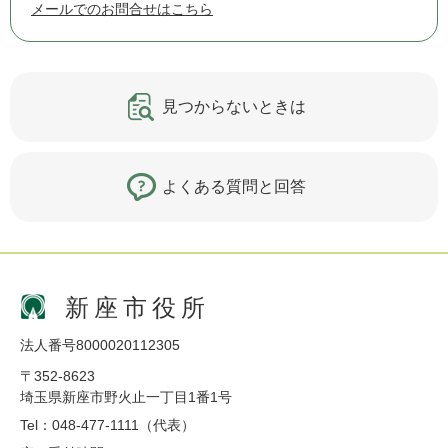
メールでのお問合せはこちら
見つからないときは
よくある質問と回答
新座市役所
法人番号8000020112305
〒352-8623
埼玉県新座市野火止一丁目1番1号
Tel：048-477-1111（代表）