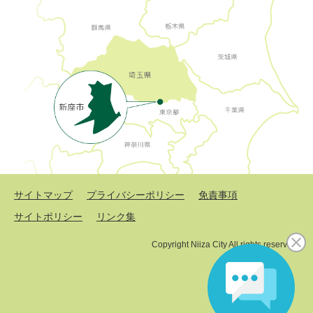
サイトマップ
プライバシーポリシー
免責事項
サイトポリシー
リンク集
Copyright Niiza City All rights reserved.