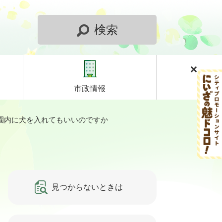
検索
市政情報
園内に犬を入れてもいいのですか
見つからないときは