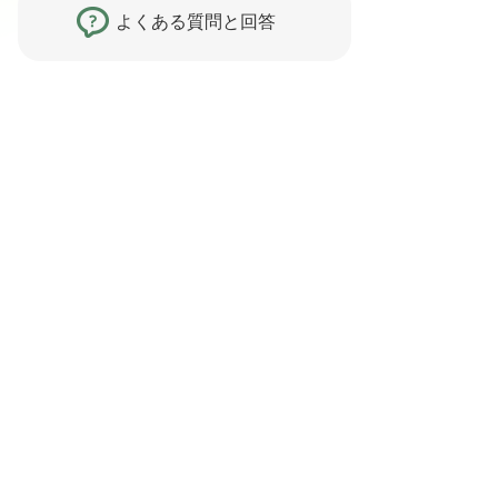
よくある質問と回答