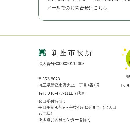
メールでのお問合せはこちら
新座市役所
法人番号8000020112305
〒352-8623
埼玉県新座市野火止一丁目1番1号
Tel：048-477-1111（代表）
窓口受付時間：
平日午前9時から午後4時30分まで（出入口
も同様）
※水道お客様センターを除く