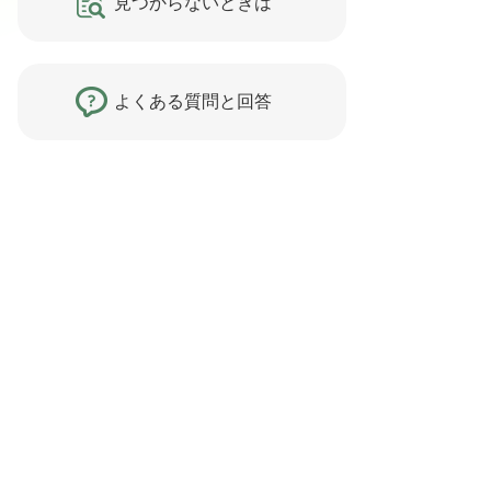
見つからないときは
よくある質問と回答