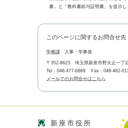
書」と「教科書給与証明書」を提示し
このページに関するお問合せ先
学務課
人事・学事係
〒352-8623
埼玉県新座市野火止一丁目
Tel：048-477-6869
Fax：048-482-01
メールでのお問合せはこちら
新座市役所