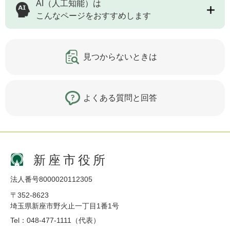
AI（人工知能）は
こんなページをおすすめします
見つからないときは
よくある質問と回答
新座市役所
法人番号8000020112305
〒352-8623
埼玉県新座市野火止一丁目1番1号
Tel：048-477-1111（代表）