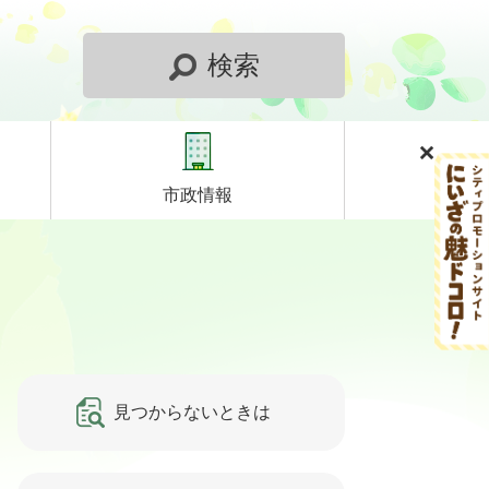
検索
市政情報
見つからないときは