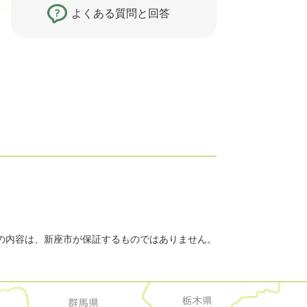
よくある質問と回答
の内容は、新座市が保証するものではありません。