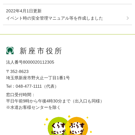
2022年4月1日更新
イベント時の安全管理マニュアル等を作成しました
新座市役所
法人番号8000020112305
〒352-8623
埼玉県新座市野火止一丁目1番1号
Tel：048-477-1111（代表）
窓口受付時間：
平日午前9時から午後4時30分まで（出入口も同様）
※水道お客様センターを除く