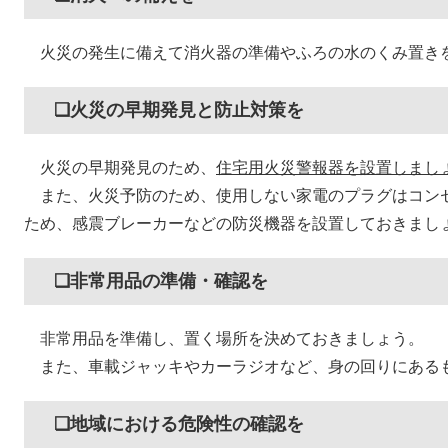
火災の発生に備えて消火器の準備やふろの水のくみ置き
❏火災の早期発見と防止対策を
火災の早期発見のため、
住宅用火災警報器を設置しまし
また、火災予防のため、使用しない家電のプラグはコン
ため、感震ブレーカーなどの防災機器を設置しておきまし
❏非常用品の準備・確認を
非常用品を準備し、置く場所を決めておきましょう。
また、車載ジャッキやカーラジオなど、身の回りにある
❏地域における危険性の確認を