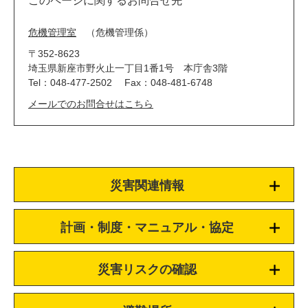
このページに関するお問合せ先
危機管理室
危機管理係
〒352-8623
埼玉県新座市野火止一丁目1番1号 本庁舎3階
Tel：048-477-2502
Fax：048-481-6748
メールでのお問合せはこちら
災害関連情報
計画・制度・マニュアル・協定
災害リスクの確認