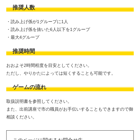
推奨人数
・読み上げ係が1グループに1人
・読み上げ係を抜いた6人以下を1グループ
・最大4グループ
推奨時間
おおよそ2時間程度を目安としてください。
ただし、やりかたによっては短くすることも可能です。
ゲームの流れ
取扱説明書を参照してください。
また、出前講座で市の職員がお手伝いすることもできますので御
相談ください。