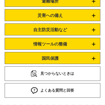
避難場所
災害への備え
自主防災活動など
情報ツールの整備
国民保護
見つからないときは
よくある質問と回答