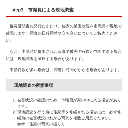
step3 市職員による現地調査
罹災証明書の発行にあたり、住家の被害状況を市職員が現地で
確認します。調査の日程調整や立ち合いについてご協力くださ
い。
なお、申請時に提出された写真で被害の程度が判断できる場合
には、現地調査を省略する場合があります。
申請件数が多い場合は、調査に時間がかかる場合があります。
現地調査の留意事項
被害状況の確認のため、市職員が家の中に入る場合があり
ます。
現地調査を行う前に住家等を修繕される場合には、必ず修
繕前の被害状況のわかる写真を複数ご用意ください。
参考：
住家の写真の撮り方