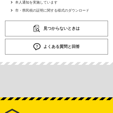
本人通知を実施しています
市・県民税の証明に関する様式のダウンロード
見つからないときは
よくある質問と回答