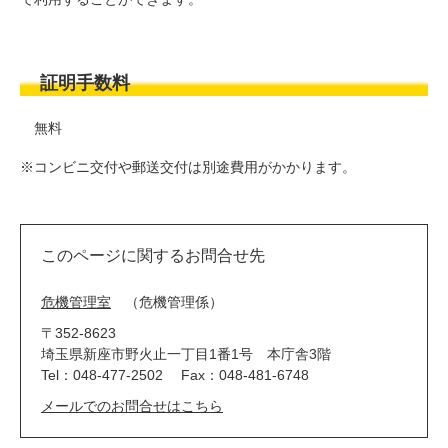
証明手数料
無料
※コンビニ交付や郵送交付は別途費用がかかります。
このページに関するお問合せ先
危機管理室
危機管理係
〒352-8623
埼玉県新座市野火止一丁目1番1号 本庁舎3階
Tel：048-477-2502
Fax：048-481-6748
メールでのお問合せはこちら