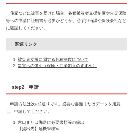
住家などに被害を受けた場合、各種被災者支援制度や火災保険
等への申請に証明書が必要かどうか、必ず担当課や保険会社など
に確認してください。
関連リンク
被災者支援に関する各種制度について
災害への備え（保険・共済加入のすすめ）
step2 申請
申請方法は次の2通りです。必要な書類またはデータを用意
し、申請してください。
窓口または郵送に必要書類等の提出
【提出先】危機管理室