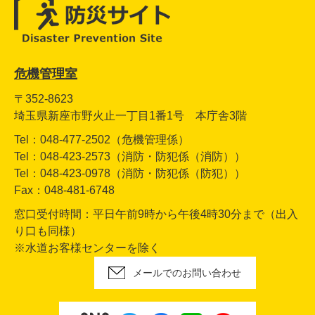
危機管理室
〒352-8623
埼玉県新座市野火止一丁目1番1号 本庁舎3階
Tel：048-477-2502（危機管理係）
Tel：048-423-2573（消防・防犯係（消防））
Tel：048-423-0978（消防・防犯係（防犯））
Fax：048-481-6748
窓口受付時間：平日午前9時から午後4時30分まで（出入
り口も同様）
※水道お客様センターを除く
メールでのお問い合わせ