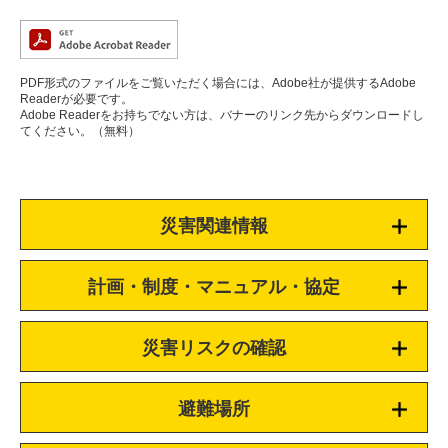
PDF形式のファイルをご覧いただく場合には、Adobe社が提供するAdobe
Readerが必要です。
Adobe Readerをお持ちでない方は、バナーのリンク先からダウンロードし
てください。（無料）
災害関連情報
計画・制度・マニュアル・協定
災害リスクの確認
避難場所