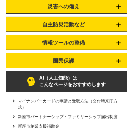
災害への備え
自主防災活動など
情報ツールの整備
国民保護
AI（人工知能）は
こんなページをおすすめします
マイナンバーカードの申請と受取方法（交付時来庁方
式）
新座市パートナーシップ・ファミリーシップ届出制度
新座市創業支援補助金