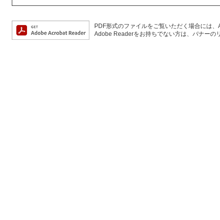
PDF形式のファイルをご覧いただく場合には、Ado
Adobe Readerをお持ちでない方は、バ