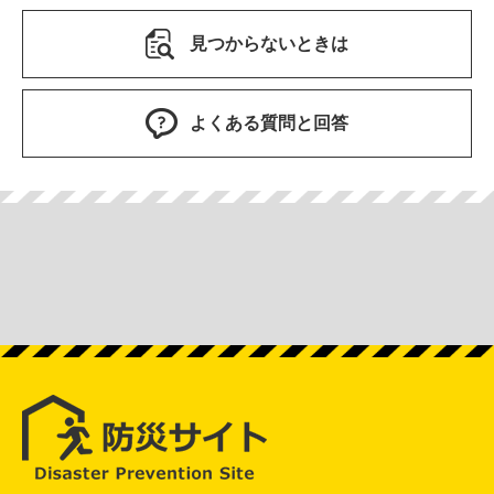
見つからないときは
よくある質問と回答