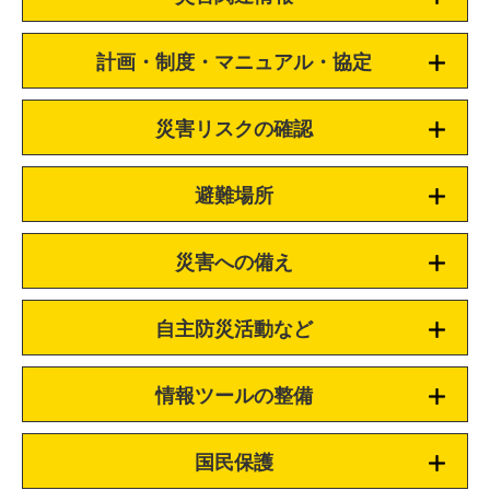
計画・制度・マニュアル・協定
災害リスクの確認
避難場所
災害への備え
自主防災活動など
情報ツールの整備
国民保護