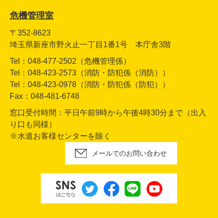
危機管理室
〒352-8623
埼玉県新座市野火止一丁目1番1号 本庁舎3階
Tel：048-477-2502（危機管理係）
Tel：048-423-2573（消防・防犯係（消防））
Tel：048-423-0978（消防・防犯係（防犯））
Fax：048-481-6748
窓口受付時間：平日午前9時から午後4時30分まで（出入
り口も同様）
※水道お客様センターを除く
メールでのお問い合わせ