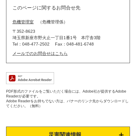
このページに関するお問合せ先
危機管理室
危機管理係
〒352-8623
埼玉県新座市野火止一丁目1番1号 本庁舎3階
Tel：048-477-2502
Fax：048-481-6748
メールでのお問合せはこちら
PDF形式のファイルをご覧いただく場合には、Adobe社が提供するAdobe
Readerが必要です。
Adobe Readerをお持ちでない方は、バナーのリンク先からダウンロードし
てください。（無料）
災害関連情報