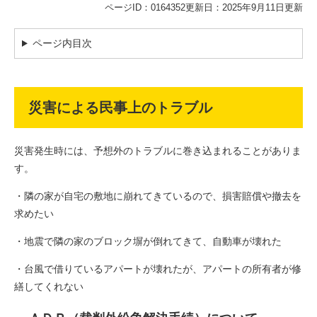
ページID：0164352
更新日：2025年9月11日更新
ページ内目次
災害による民事上のトラブル
災害発生時には、予想外のトラブルに巻き込まれることがありま
す。
・隣の家が自宅の敷地に崩れてきているので、損害賠償や撤去を
求めたい
・地震で隣の家のブロック塀が倒れてきて、自動車が壊れた
・台風で借りているアパートが壊れたが、アパートの所有者が修
繕してくれない