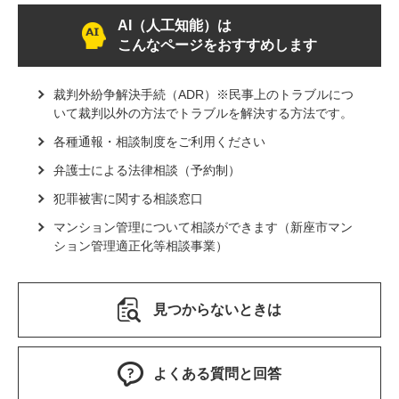
AI（人工知能）は
こんなページをおすすめします
裁判外紛争解決手続（ADR）※民事上のトラブルにつ
いて裁判以外の方法でトラブルを解決する方法です。
各種通報・相談制度をご利用ください
弁護士による法律相談（予約制）
犯罪被害に関する相談窓口
マンション管理について相談ができます（新座市マン
ション管理適正化等相談事業）
見つからないときは
よくある質問と回答