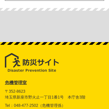
危機管理室
〒352-8623
埼玉県新座市野火止一丁目1番1号 本庁舎3階
Tel：048-477-2502（危機管理係）