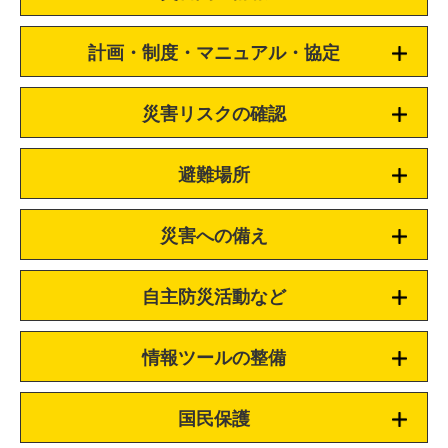
計画・制度・マニュアル・協定
災害リスクの確認
避難場所
災害への備え
自主防災活動など
情報ツールの整備
国民保護