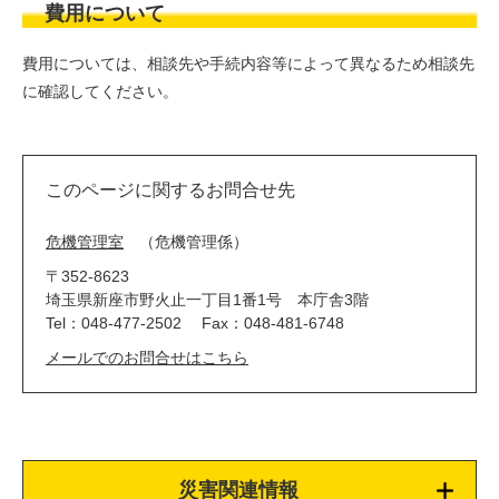
費用について
費用については、相談先や手続内容等によって異なるため相談先
に確認してください。
このページに関するお問合せ先
危機管理室
危機管理係
〒352-8623
埼玉県新座市野火止一丁目1番1号 本庁舎3階
Tel：048-477-2502
Fax：048-481-6748
メールでのお問合せはこちら
災害関連情報