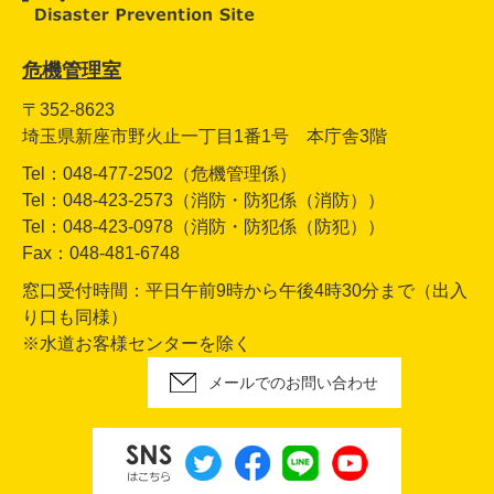
危機管理室
〒352-8623
埼玉県新座市野火止一丁目1番1号 本庁舎3階
Tel：048-477-2502（危機管理係）
Tel：048-423-2573（消防・防犯係（消防））
Tel：048-423-0978（消防・防犯係（防犯））
Fax：048-481-6748
窓口受付時間：平日午前9時から午後4時30分まで（出入
り口も同様）
※水道お客様センターを除く
メールでのお問い合わせ