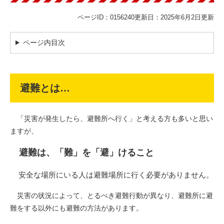
ページID：0156240
更新日：2025年6月2日更新
ページ内目次
避難とは…
「災害が発生したら、避難所へ行く」と考える方も多いと思い
ますが、
避難は、「難」を「避」けること
安全な場所にいる人は避難場所に行く必要がありません。
災害の状況によって、とるべき避難行動が異なり、避難所に避
難をする以外にも避難の方法があります。