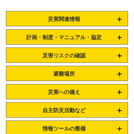
災害関連情報
計画・制度・マニュアル・協定
災害リスクの確認
避難場所
災害への備え
自主防災活動など
情報ツールの整備