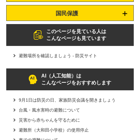
国民保護
このページを見ている人は
こんなページも見ています
避難場所を確認しましょう - 防災サイト
AI（人工知能）は
こんなページをおすすめします
9月1日は防災の日、家族防災会議を開きましょう
台風・風水害時の避難について
災害から赤ちゃんを守るために
避難所（大和田小学校）の使用停止