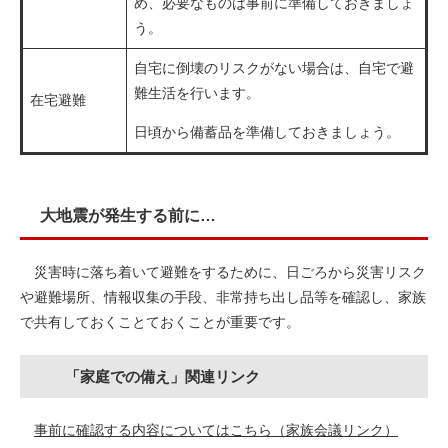
め、必要なものは事前に準備しておきましょ
う。
自宅に倒壊のリスクがない場合は、自宅で避
難生活を行います。
在宅避難
日頃から備蓄品を準備しておきましょう。
大地震が発生する前に…
災害時に落ち着いて避難をするために、日ごろから災害リスク
や避難場所、情報収集の手段、非常持ち出し品等を確認し、家族
で共有しておくことておくことが重要です。
「家庭での備え」関連リンク
事前に確認する内容についてはこちら（家族会議リンク）