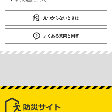
車での避難について
見つからないときは
よくある質問と回答