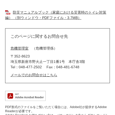
防災マニュアルブック（家庭における災害時のトイレ対策
編） （別ウィンドウ・PDFファイル・3.7MB）
このページに関するお問合せ先
危機管理室
危機管理係
〒352-8623
埼玉県新座市野火止一丁目1番1号 本庁舎3階
Tel：048-477-2502
Fax：048-481-6748
メールでのお問合せはこちら
PDF形式のファイルをご覧いただく場合には、Adobe社が提供するAdobe
Readerが必要です。