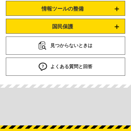
情報ツールの整備
国民保護
見つからないときは
よくある質問と回答