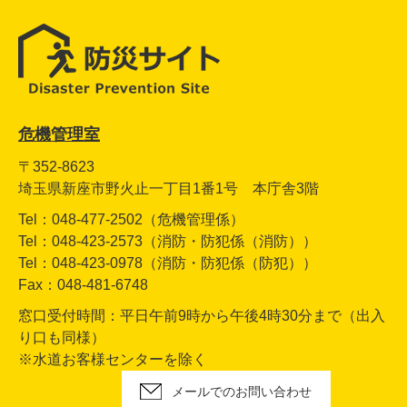
危機管理室
〒352-8623
埼玉県新座市野火止一丁目1番1号 本庁舎3階
Tel：048-477-2502（危機管理係）
Tel：048-423-2573（消防・防犯係（消防））
Tel：048-423-0978（消防・防犯係（防犯））
Fax：048-481-6748
窓口受付時間：平日午前9時から午後4時30分まで（出入
り口も同様）
※水道お客様センターを除く
メールでのお問い合わせ