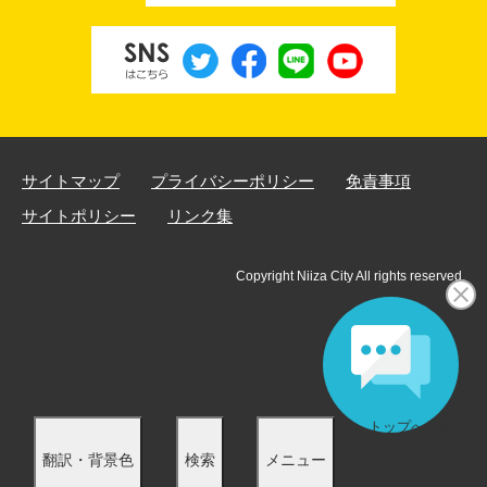
サイトマップ
プライバシーポリシー
免責事項
サイトポリシー
リンク集
Copyright Niiza City All rights reserved.
トップへ戻る
翻訳・背景色
検索
メニュー