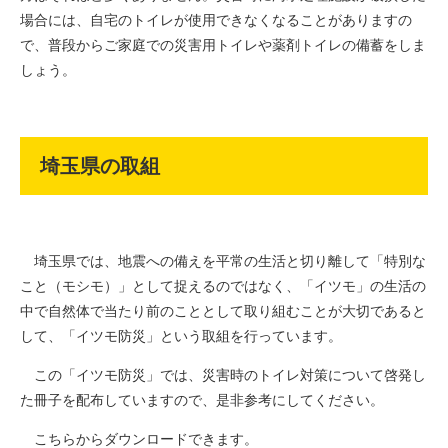
場合には、自宅のトイレが使用できなくなることがありますの
で、普段からご家庭での災害用トイレや薬剤トイレの備蓄をしま
しょう。
埼玉県の取組
埼玉県では、地震への備えを平常の生活と切り離して「特別な
こと（モシモ）」として捉えるのではなく、「イツモ」の生活の
中で自然体で当たり前のこととして取り組むことが大切であると
して、「イツモ防災」という取組を行っています。
この「イツモ防災」では、災害時のトイレ対策について啓発し
た冊子を配布していますので、是非参考にしてください。
こちらからダウンロードできます。