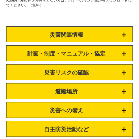
Adobe Readerをお持ちでない方は、バナーのリンク先からダウンロードし
てください。（無料）
災害関連情報
計画・制度・マニュアル・協定
災害リスクの確認
避難場所
災害への備え
自主防災活動など