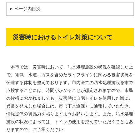
ページ内目次
災害時におけるトイレ対策について
本市では、災害時において、汚水処理施設の状況を確認した上
で、電気、水道、ガスを含めたライフラインに関わる被害状況を
伝達する体制を整えております。市内全ての汚水処理施設を市で
点検することには、時間がかかることが想定されますので、市民
の皆様におかれましても、災害時に自宅トイレを使用した際に、
異常を発見した場合には、市（下水道課）に通報していただき、
情報提供の御協力を賜りますようお願いします。また、汚水処理
施設の状況によっては、トイレの使用を控えていただくこともあ
りますので、ご了承ください。