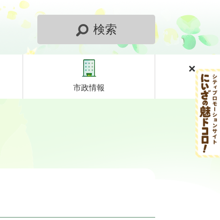
検索
市政情報