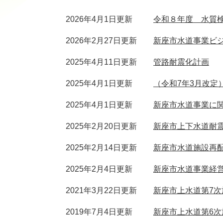
2026年4月1日更新
令和８年度 水質
2026年2月27日更新
新座市水道事業ビ
2025年4月11日更新
管路耐震化計画
2025年4月1日更新
（令和7年3月改定
2025年4月1日更新
新座市水道事業に関す
2025年2月20日更新
新座市上下水道耐
2025年2月14日更新
新座市水道施設再
2025年2月4日更新
新座市水道事業経
2021年3月22日更新
新座市上水道第7
2019年7月4日更新
新座市上水道第6