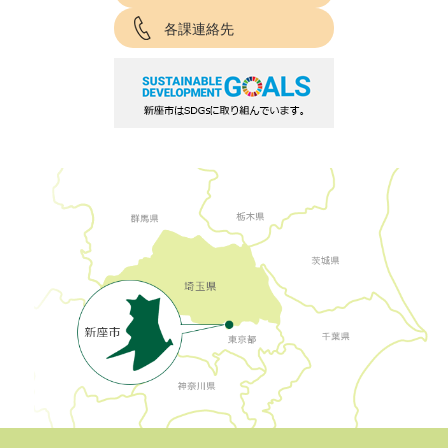
各課連絡先