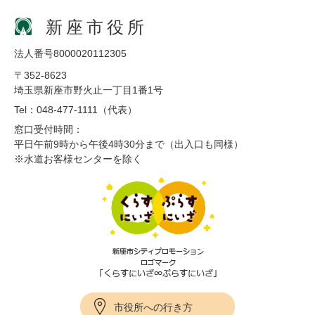
新座市役所
法人番号8000020112305
〒352-8623
埼玉県新座市野火止一丁目1番1号
Tel：048-477-1111（代表）
窓口受付時間：
平日午前9時から午後4時30分まで（出入口も同様）
※水道お客様センターを除く
市役所への行き方