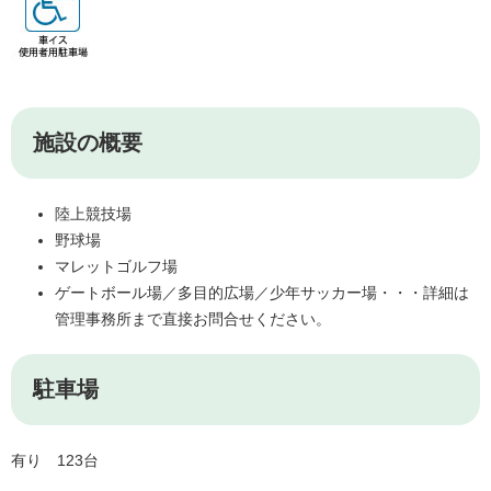
施設の概要
陸上競技場
野球場
マレットゴルフ場
ゲートボール場／多目的広場／少年サッカー場・・・詳細は
管理事務所まで直接お問合せください。
駐車場
有り 123台