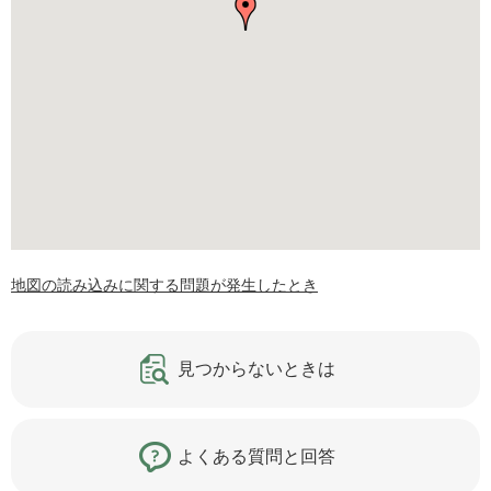
地図の読み込みに関する問題が発生したとき
見つからないときは
よくある質問と回答