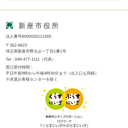
新座市役所
法人番号8000020112305
〒352-8623
埼玉県新座市野火止一丁目1番1号
Tel：048-477-1111（代表）
窓口受付時間：
平日午前9時から午後4時30分まで（出入口も同様）
※水道お客様センターを除く