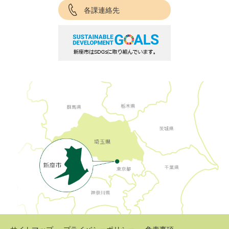
各課連絡先