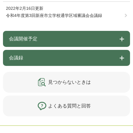
2022年2月16日更新
令和4年度第3回新座市立学校通学区域審議会会議録
会議開催予定
会議録
見つからないときは
よくある質問と回答