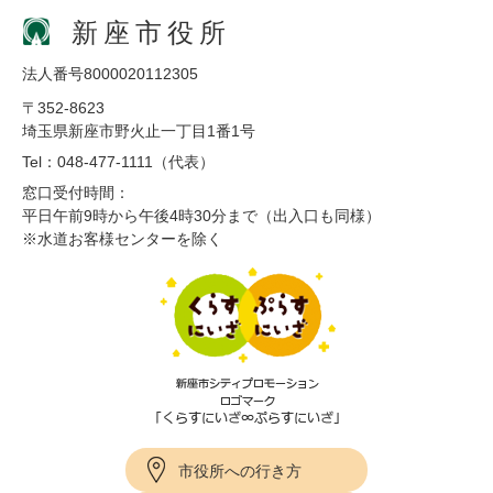
新座市役所
法人番号8000020112305
〒352-8623
埼玉県新座市野火止一丁目1番1号
Tel：048-477-1111（代表）
窓口受付時間：
平日午前9時から午後4時30分まで（出入口も同様）
※水道お客様センターを除く
市役所への行き方