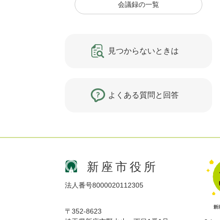
会議録の一覧
見つからないときは
よくある質問と回答
新座市役所
法人番号8000020112305
〒352-8623