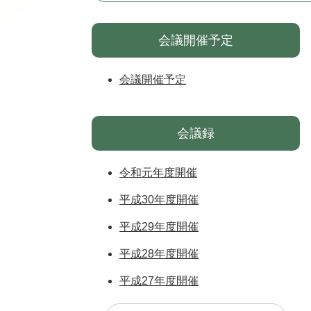
会議開催予定
会議開催予定
会議録
令和元年度開催
平成30年度開催
平成29年度開催
平成28年度開催
平成27年度開催