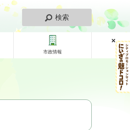
検索
市政情報