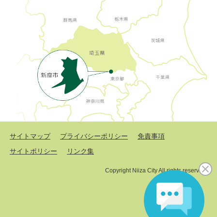
サイトマップ
プライバシーポリシー
免責事項
サイトポリシー
リンク集
Copyright Niiza City All rights reserved.