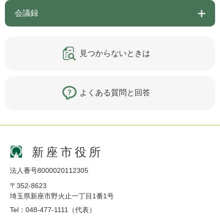
会議録
見つからないときは
よくある質問と回答
新座市役所
法人番号8000020112305
〒352-8623
埼玉県新座市野火止一丁目1番1号
Tel：048-477-1111（代表）