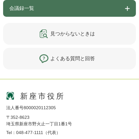
会議録一覧
見つからないときは
よくある質問と回答
新座市役所
法人番号8000020112305
〒352-8623
埼玉県新座市野火止一丁目1番1号
Tel：048-477-1111（代表）