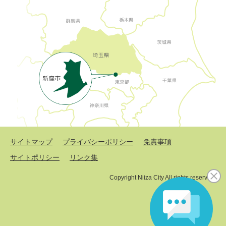
サイトマップ
プライバシーポリシー
免責事項
サイトポリシー
リンク集
Copyright Niiza City All rights reserved.