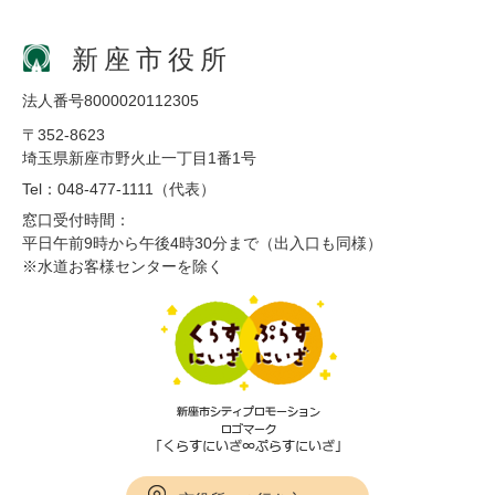
新座市役所
法人番号8000020112305
〒352-8623
埼玉県新座市野火止一丁目1番1号
Tel：048-477-1111（代表）
窓口受付時間：
平日午前9時から午後4時30分まで（出入口も同様）
※水道お客様センターを除く