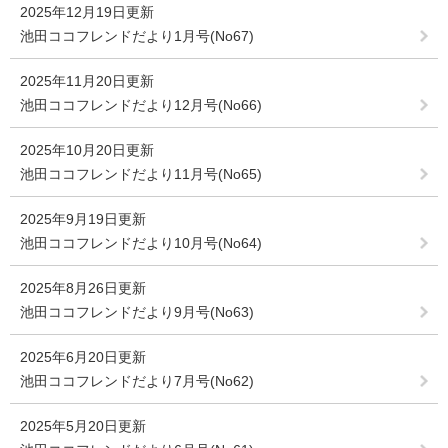
2025年12月19日更新
池田ココフレンドだより1月号(No67)
2025年11月20日更新
池田ココフレンドだより12月号(No66)
2025年10月20日更新
池田ココフレンドだより11月号(No65)
2025年9月19日更新
池田ココフレンドだより10月号(No64)
2025年8月26日更新
池田ココフレンドだより9月号(No63)
2025年6月20日更新
池田ココフレンドだより7月号(No62)
2025年5月20日更新