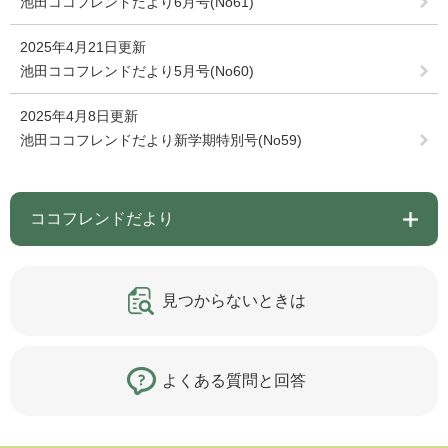
池田ココフレンドだより6月号(No61)
2025年4月21日更新
池田ココフレンドだより5月号(No60)
2025年4月8日更新
池田ココフレンドだより新学期特別号(No59)
ココフレンドだより
見つからないときは
よくある質問と回答