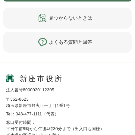
見つからないときは
よくある質問と回答
新座市役所
法人番号8000020112305
〒352-8623
埼玉県新座市野火止一丁目1番1号
Tel：048-477-1111（代表）
窓口受付時間：
平日午前9時から午後4時30分まで（出入口も同様）