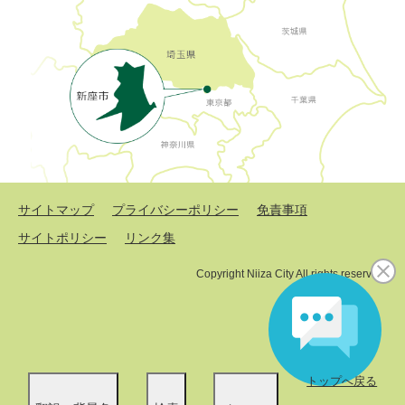
サイトマップ
プライバシーポリシー
免責事項
サイトポリシー
リンク集
Copyright Niiza City All rights reserved.
トップへ戻る