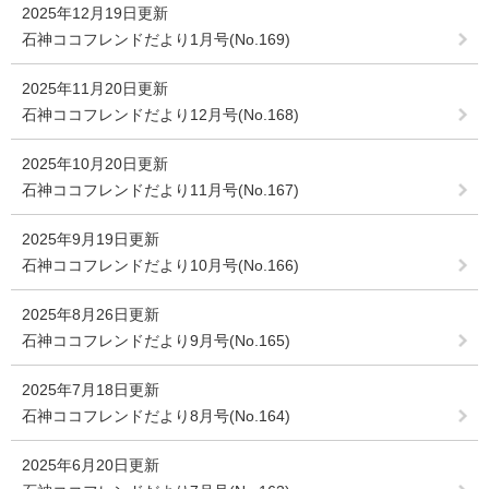
2025年12月19日更新
石神ココフレンドだより1月号(No.169)
2025年11月20日更新
石神ココフレンドだより12月号(No.168)
2025年10月20日更新
石神ココフレンドだより11月号(No.167)
2025年9月19日更新
石神ココフレンドだより10月号(No.166)
2025年8月26日更新
石神ココフレンドだより9月号(No.165)
2025年7月18日更新
石神ココフレンドだより8月号(No.164)
2025年6月20日更新