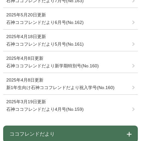
石神ココフレンドだより7月号(No.163)
2025年5月20日更新
石神ココフレンドだより6月号(No.162)
2025年4月18日更新
石神ココフレンドだより5月号(No.161)
2025年4月8日更新
石神ココフレンドだより新学期特別号(No.160)
2025年4月8日更新
新1年生向け石神ココフレンドだより祝入学号(No.160)
2025年3月19日更新
石神ココフレンドだより4月号(No.159)
ココフレンドだより