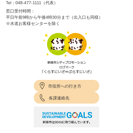
Tel：048-477-1111（代表）
窓口受付時間：
平日午前9時から午後4時30分まで（出入口も同様）
※水道お客様センターを除く
市役所への行き方
各課連絡先