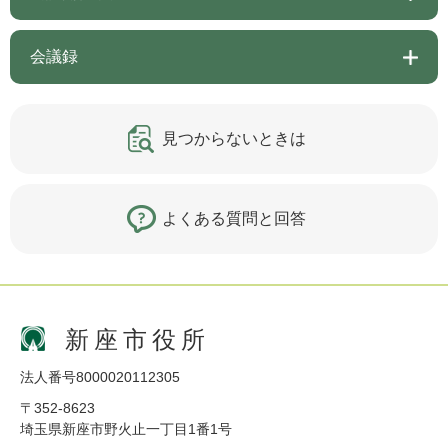
会議録
見つからないときは
よくある質問と回答
新座市役所
法人番号8000020112305
〒352-8623
埼玉県新座市野火止一丁目1番1号