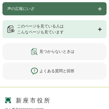
声の広報にいざ
このページを見ている人は
こんなページも見ています
見つからないときは
よくある質問と回答
新座市役所