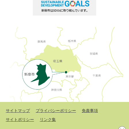
サイトマップ
プライバシーポリシー
免責事項
サイトポリシー
リンク集