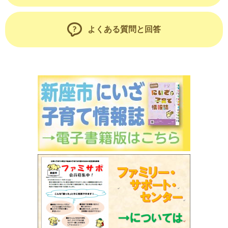
よくある質問と回答