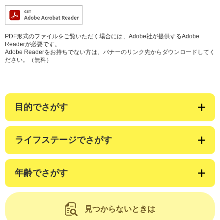
PDF形式のファイルをご覧いただく場合には、Adobe社が提供するAdobe
Readerが必要です。
Adobe Readerをお持ちでない方は、バナーのリンク先からダウンロードしてく
ださい。（無料）
目的でさがす
ライフステージでさがす
年齢でさがす
見つからないときは