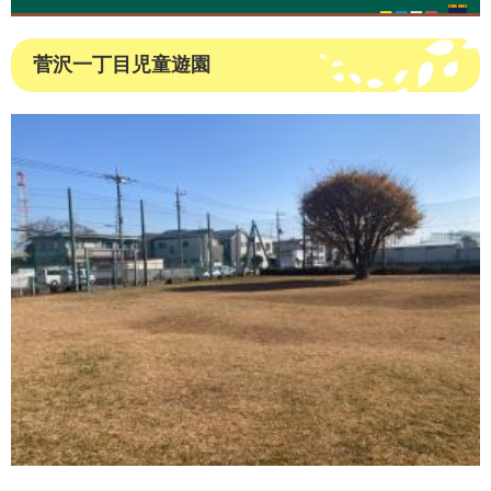
菅沢一丁目児童遊園