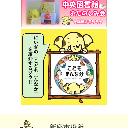
新座市役所