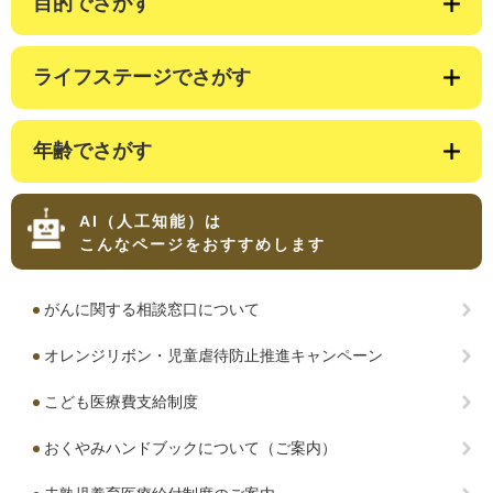
目的でさがす
ライフステージでさがす
年齢でさがす
AI（人工知能）は
こんなページをおすすめします
がんに関する相談窓口について
オレンジリボン・児童虐待防止推進キャンペーン
こども医療費支給制度
おくやみハンドブックについて（ご案内）