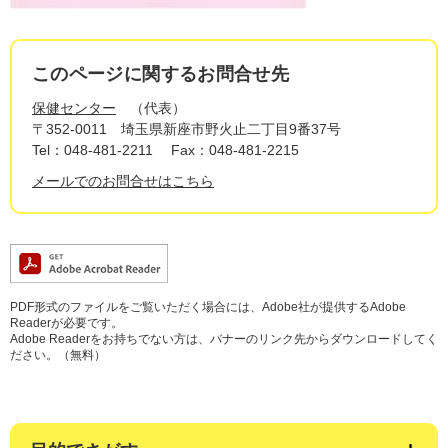
このページに関するお問合せ先
保健センター
代表
〒352-0011
埼玉県新座市野火止二丁目9番37号
Tel：048-481-2211
Fax：048-481-2215
メールでのお問合せはこちら
PDF形式のファイルをご覧いただく場合には、Adobe社が提供するAdobe
Readerが必要です。
Adobe Readerをお持ちでない方は、バナーのリンク先からダウンロードしてく
ださい。（無料）