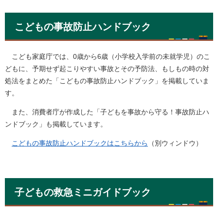
こどもの事故防止ハンドブック
こども家庭庁では、0歳から6歳（小学校入学前の未就学児）のこ
どもに、予期せず起こりやすい事故とその予防法、もしもの時の対
処法をまとめた「こどもの事故防止ハンドブック」を掲載していま
す。
また、消費者庁が作成した「子どもを事故から守る！事故防止ハ
ンドブック」も掲載しています。
こどもの事故防止ハンドブックはこちらから
（別ウィンドウ）
子どもの救急ミニガイドブック