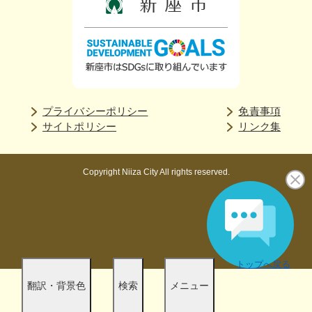
プライバシーポリシー
免責事項
サイトポリシー
リンク集
Copyright Niiza City All rights reserved.
トップへ戻る
翻訳・背景色
検索
メニュー