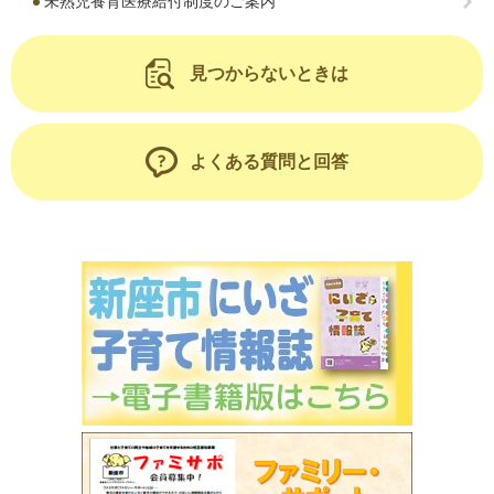
未熟児養育医療給付制度のご案内
見つからないときは
よくある質問と回答