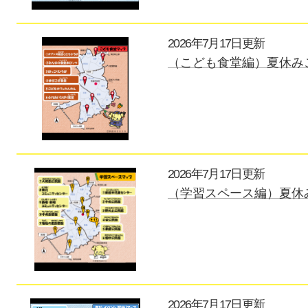
2026年7月17日更新
（こども食堂編）夏休みこ
2026年7月17日更新
（学習スペース編）夏休み
2026年7月17日更新