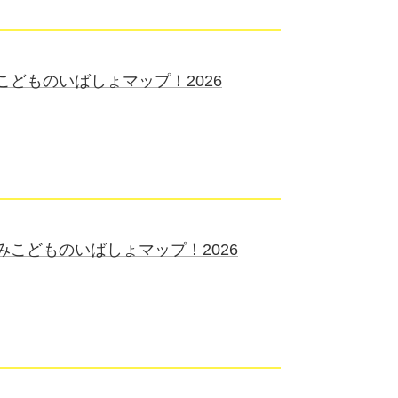
どものいばしょマップ！2026
こどものいばしょマップ！2026