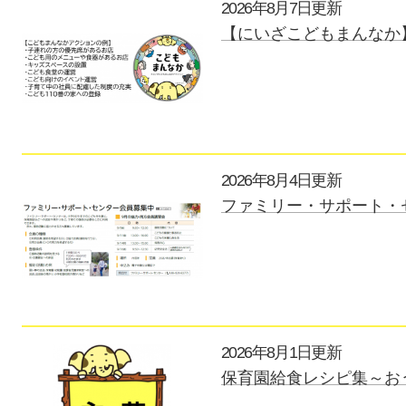
2026年8月7日更新
【にいざこどもまんなか
2026年8月4日更新
ファミリー・サポート・
2026年8月1日更新
保育園給食レシピ集～お