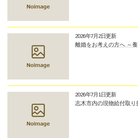
2026年7月2日更新
離婚をお考えの方へ ～
2026年7月1日更新
志木市内の現物給付取り