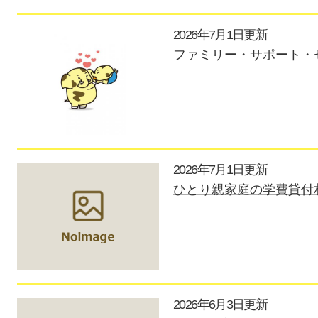
2026年7月1日更新
ファミリー・サポート・
2026年7月1日更新
ひとり親家庭の学費貸
2026年6月3日更新