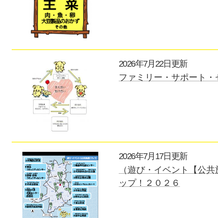
2026年7月22日更新
ファミリー・サポート・
2026年7月17日更新
（遊び・イベント【公共
ップ！２０２６