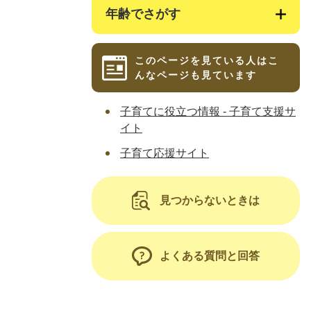
年齢でさがす
このページを見ている人は
こ
んなページも見ています
子育てに役立つ情報 - 子育て支援サ
イト
子育て応援サイト
見つからないときは
よくある質問と回答