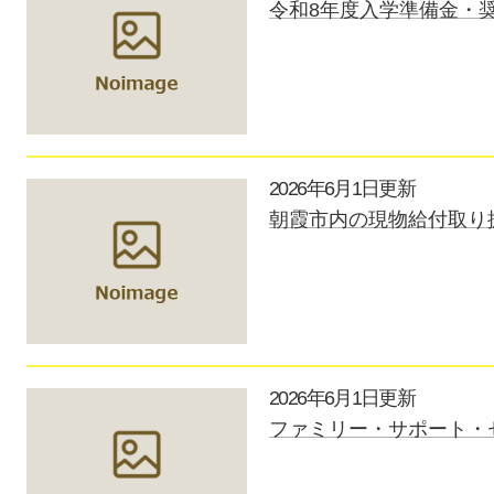
令和8年度入学準備金・
2026年6月1日更新
朝霞市内の現物給付取り
2026年6月1日更新
ファミリー・サポート・