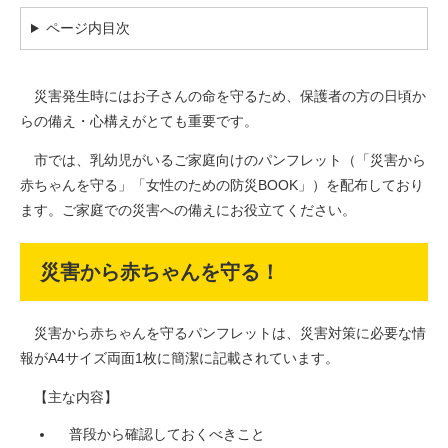
ページ内目次
災害発生時にはお子さんの命を守るため、保護者の方の日頃か
らの備え・心構えがとても重要です。
市では、乳幼児がいるご家庭向けのパンフレット（「災害から
赤ちゃんを守る」「女性のための防災BOOK」）を配布しており
ます。ご家庭での災害への備えにお役立てください。
災害から赤ちゃんを守る！
災害から赤ちゃんを守るパンフレットは、災害対策に必要な情
報がA4サイズ両面1枚に簡潔に記載されています。
【主な内容】
普段から確認しておくべきこと