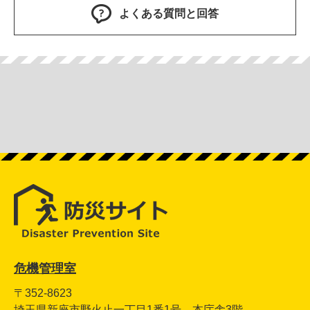
よくある質問と回答
危機管理室
〒352-8623
埼玉県新座市野火止一丁目1番1号 本庁舎3階