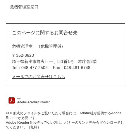
危機管理室窓口
このページに関するお問合せ先
危機管理室
危機管理係
〒352-8623
埼玉県新座市野火止一丁目1番1号 本庁舎3階
Tel：048-477-2502
Fax：048-481-6748
メールでのお問合せはこちら
PDF形式のファイルをご覧いただく場合には、Adobe社が提供するAdobe
Readerが必要です。
Adobe Readerをお持ちでない方は、バナーのリンク先からダウンロードし
てください。（無料）