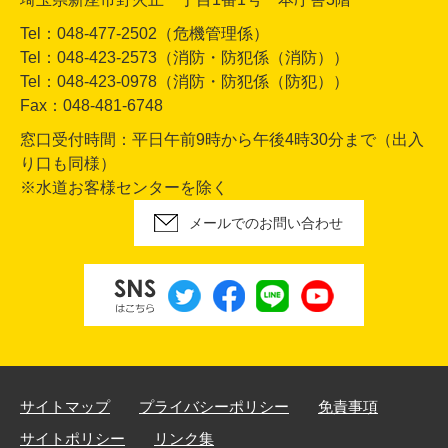
Tel：048-477-2502（危機管理係）
Tel：048-423-2573（消防・防犯係（消防））
Tel：048-423-0978（消防・防犯係（防犯））
Fax：048-481-6748
窓口受付時間：平日午前9時から午後4時30分まで（出入
り口も同様）
※水道お客様センターを除く
メールでのお問い合わせ
サイトマップ
プライバシーポリシー
免責事項
サイトポリシー
リンク集