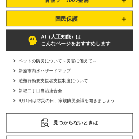
情報ツールの整備
国民保護
AI（人工知能）は
こんなページをおすすめします
ペットの防災について～災害に備えて～
新座市内水ハザードマップ
避難行動要支援者支援制度について
新堀二丁目自治連合会
9月1日は防災の日、家族防災会議を開きましょう
見つからないときは