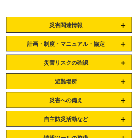
災害関連情報
計画・制度・マニュアル・協定
災害リスクの確認
避難場所
災害への備え
自主防災活動など