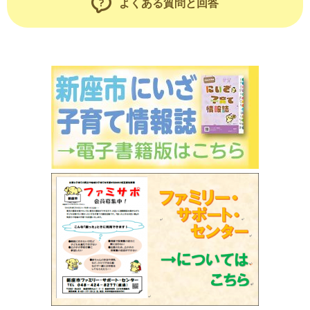
よくある質問と回答