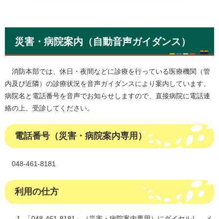
災害・病院案内（自動音声ガイダンス）
消防本部では、休日・夜間などに診療を行っている医療機関（管
内及び近隣）の診療状況を音声ガイダンスにより案内しています。
病院名と電話番号を音声でお知らせしますので、直接病院に電話連
絡の上、受診してください。
電話番号（災害・病院案内専用）
048-461-8181
利用の仕方
「048-461-8181」（災害・病院案内専用）にダイヤルし、メ