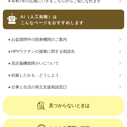
令和7年の広報にいざをこちらからご覧になれます
AI（人工知能）は
こんなページをおすすめします
お盆期間中の医療機関のご案内
HPVワクチンの接種に関する相談先
高次脳機能障がいについて
妊娠したかも…どうしよう…
仕事と生活の両立支援相談窓口
見つからないときは