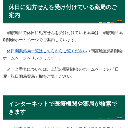
休日に処方せんを受け付けている薬局のご
案内
朝霞地区で休日に処方せんを受け付けている薬局は、朝霞地区薬
剤師会ホームページでご案内しています。
休日開業薬局一覧はこちらからご覧ください
（朝霞地区薬剤師会
ホームページへリンクします）。
※ 当番表については、上記の薬剤師会のホームページの「日
曜・祝日開局薬局」欄をご覧ください。
インターネットで医療機関や薬局が検索で
きます