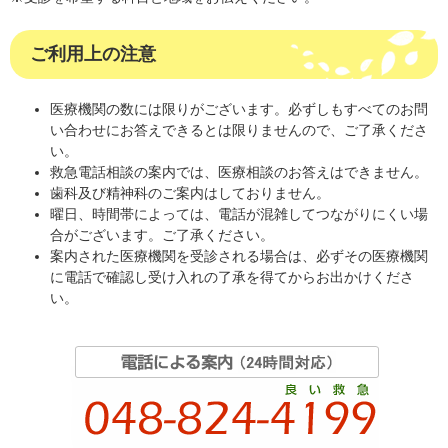
ご利用上の注意
医療機関の数には限りがございます。必ずしもすべてのお問
い合わせにお答えできるとは限りませんので、ご了承くださ
い。
救急電話相談の案内では、医療相談のお答えはできません。
歯科及び精神科のご案内はしておりません。
曜日、時間帯によっては、電話が混雑してつながりにくい場
合がございます。ご了承ください。
案内された医療機関を受診される場合は、必ずその医療機関
に電話で確認し受け入れの了承を得てからお出かけくださ
い。