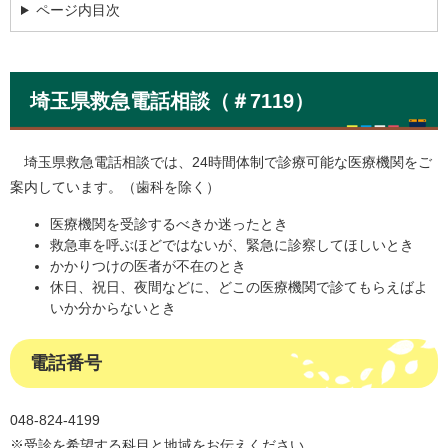
ページ内目次
埼玉県救急電話相談（＃7119）
埼玉県救急電話相談では、24時間体制で診療可能な医療機関をご
案内しています。（歯科を除く）
医療機関を受診するべきか迷ったとき
救急車を呼ぶほどではないが、緊急に診察してほしいとき
かかりつけの医者が不在のとき
休日、祝日、夜間などに、どこの医療機関で診てもらえばよ
いか分からないとき
電話番号
048-824-4199
※受診を希望する科目と地域をお伝えください。