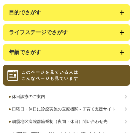
目的でさがす
ライフステージでさがす
年齢でさがす
このページを見ている人は
こんなページも見ています
休日診療のご案内
日曜日・休日に診療実施の医療機関 - 子育て支援サイト
朝霞地区病院群輪番制（夜間・休日）問い合わせ先