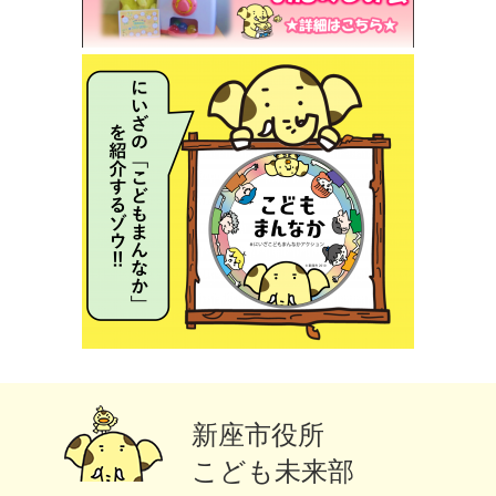
新座市役所
こども未来部