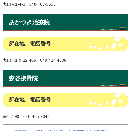
丸山台1-4-3、048-465-3555
あかつき治療院
所在地、電話番号
丸山台1-9-22-405、048-424-4335
森谷接骨院
所在地、電話番号
南1-7-99、048-465-9344