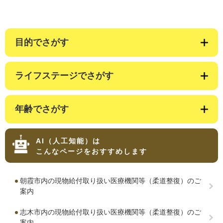
目的でさがす
ライフステージでさがす
年齢でさがす
AI（人工知能）は
こんなページをおすすめします
朝霞市内の現物給付取り扱い医療機関等（柔道整復）のご
案内
志木市内の現物給付取り扱い医療機関等（柔道整復）のご
案内