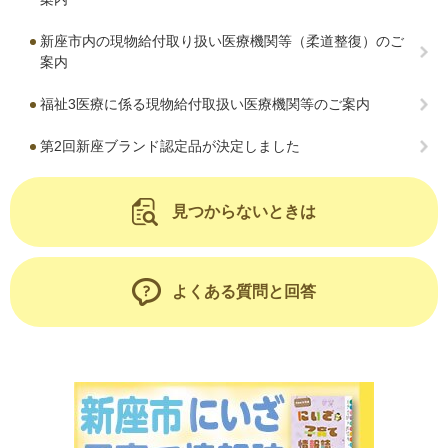
新座市内の現物給付取り扱い医療機関等（柔道整復）のご
案内
福祉3医療に係る現物給付取扱い医療機関等のご案内
第2回新座ブランド認定品が決定しました
見つからないときは
よくある質問と回答