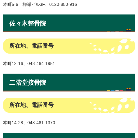
本町5-6 柳瀬ビル3F、0120-850-916
佐々木整骨院
所在地、電話番号
本町12-16、048-464-1951
二階堂接骨院
所在地、電話番号
本町14-28、048-461-1370