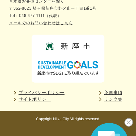
※水道お客様センターを除く
〒352-8623 埼玉県新座市野火止一丁目1番1号
Tel：048-477-1111（代表）
メールでのお問い合わせはこちら
プライバシーポリシー
免責事項
サイトポリシー
リンク集
Copyright Niiza City All rights reserved.