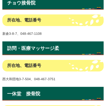
チョウ接骨院
所在地、電話番号
新倉3-8-7、048-467-1108
訪問・医療マッサージ柔
所在地、電話番号
西大和団地3-7-504、048-467-3751
一休堂 接骨院