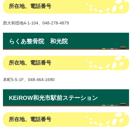
所在地、電話番号
西大和団地4-1-104、048-278-4879
らくあ整骨院 和光院
所在地、電話番号
本町5-5-1F、048-464-1690
KEiROW和光市駅前ステーション
所在地、電話番号