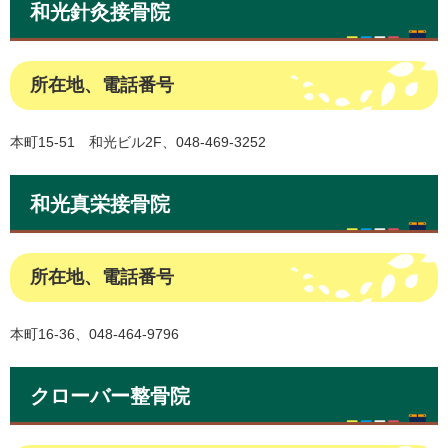
和光針灸接骨院
所在地、電話番号
本町15-51 和光ビル2F、048-469-3252
和光真栄接骨院
所在地、電話番号
本町16-36、048-464-9796
クローバー整骨院