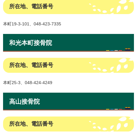
所在地、電話番号
本町19-3-101、048-423-7335
和光本町接骨院
所在地、電話番号
本町25-3、048-424-4249
高山接骨院
所在地、電話番号