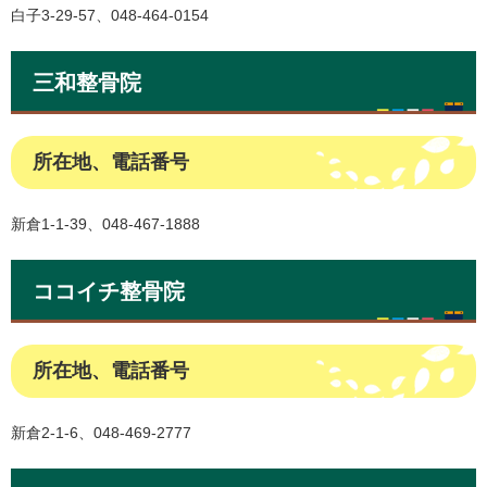
白子3-29-57、048-464-0154
三和整骨院
所在地、電話番号
新倉1-1-39、048-467-1888
ココイチ整骨院
所在地、電話番号
新倉2-1-6、048-469-2777