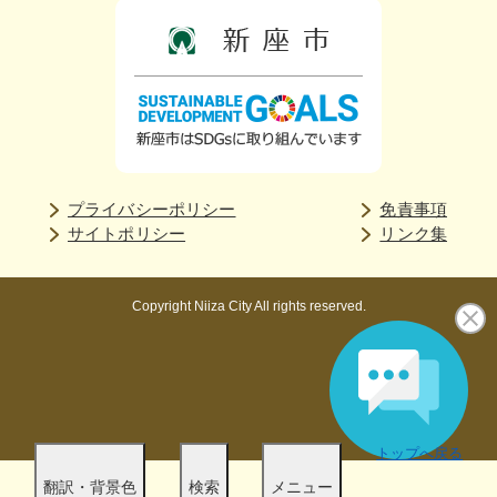
プライバシーポリシー
免責事項
サイトポリシー
リンク集
Copyright Niiza City All rights reserved.
トップへ戻る
翻訳・背景色
検索
メニュー