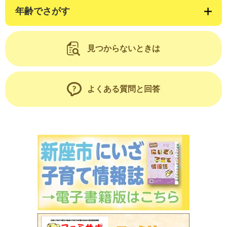
年齢でさがす
見つからないときは
よくある質問と回答