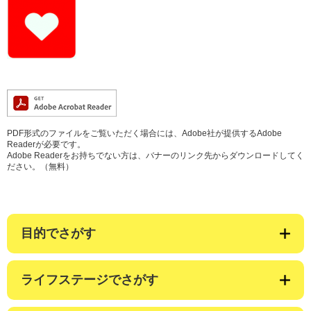
PDF形式のファイルをご覧いただく場合には、Adobe社が提供するAdobe
Readerが必要です。
Adobe Readerをお持ちでない方は、バナーのリンク先からダウンロードしてく
ださい。（無料）
目的でさがす
ライフステージでさがす