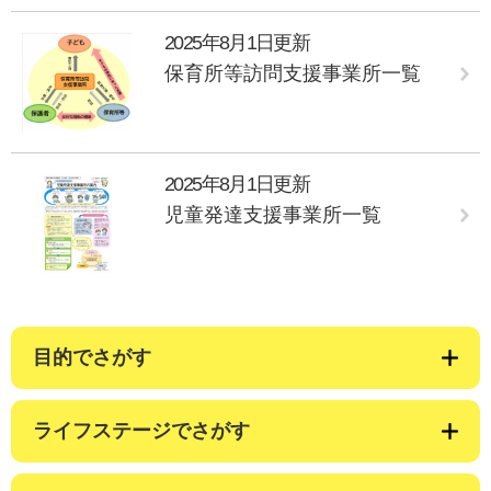
2025年8月1日更新
保育所等訪問支援事業所一覧
2025年8月1日更新
児童発達支援事業所一覧
目的でさがす
ライフステージでさがす