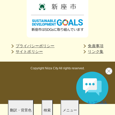
プライバシーポリシー
免責事項
サイトポリシー
リンク集
Copyright Niiza City All rights reserved.
トップへ戻る
翻訳・背景色
検索
メニュー