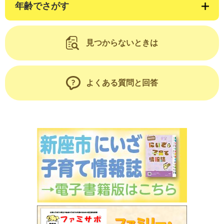
年齢でさがす
見つからないときは
よくある質問と回答