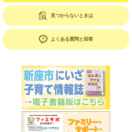
見つからないときは
よくある質問と回答