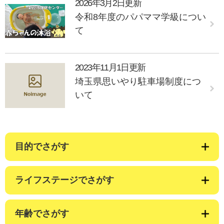
2026年3月2日更新
令和8年度のパパママ学級につい
て
2023年11月1日更新
埼玉県思いやり駐車場制度につ
いて
目的でさがす
ライフステージでさがす
年齢でさがす