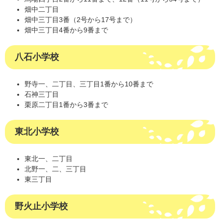
畑中二丁目
畑中三丁目3番（2号から17号まで）
畑中三丁目4番から9番まで
八石小学校
野寺一、二丁目、三丁目1番から10番まで
石神三丁目
栗原二丁目1番から3番まで
東北小学校
東北一、二丁目
北野一、二、三丁目
東三丁目
野火止小学校