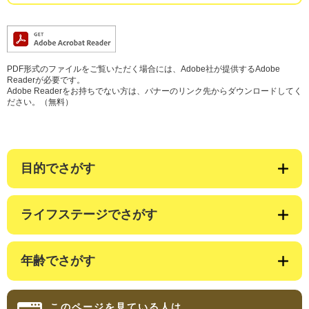
PDF形式のファイルをご覧いただく場合には、Adobe社が提供するAdobe
Readerが必要です。
Adobe Readerをお持ちでない方は、バナーのリンク先からダウンロードしてく
ださい。（無料）
目的でさがす
ライフステージでさがす
年齢でさがす
このページを見ている人は