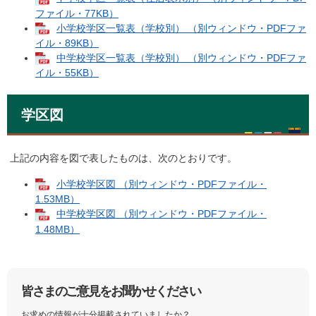
ファイル・77KB）
小学校学区一覧表（学校別） （別ウィンドウ・PDFファ
イル・89KB）
中学校学区一覧表（学校別） （別ウィンドウ・PDFファ
イル・55KB）
学区図
上記の内容を図で表したものは、次のとおりです。
小学校学区図 （別ウィンドウ・PDFファイル・
1.53MB）
中学校学区図 （別ウィンドウ・PDFファイル・
1.48MB）
皆さまのご意見をお聞かせください
お求めの情報が十分掲載されていましたか？