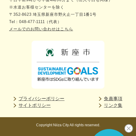
※水道お客様センターを除く
〒352-8623 埼玉県新座市野火止一丁目1番1号
Tel：048-477-1111（代表）
メールでのお問い合わせはこちら
プライバシーポリシー
免責事項
サイトポリシー
リンク集
Copyright Niiza City All rights reserved.