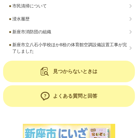
市民清掃について
浸水履歴
新座市消防団の組織
新座市立八石小学校ほか8校の体育館空調設備設置工事が完
了しました
見つからないときは
よくある質問と回答