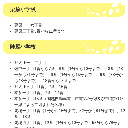
栗原小学校
栗原一、六丁目
栗原三丁目9番から11番まで
陣屋小学校
野火止一、二丁目
畑中一丁目1番から7番、8番（1号から10号まで）、8番（48
号から51号まで）、9番（1号から15号まで）、9番（38号か
ら48号まで）、18番から24番まで
野火止三丁目1番、2番、16番
本多一丁目1番、2番、14番
本多一丁目15番（関越自動車道、市道第7号線及び市道第114
号線によって囲まれた区域）
馬場一丁目1番（1号から16号まで、52号から61号まで）、12
番、13番
馬場四丁目1番、12番（1号から10号まで、55号から78号ま