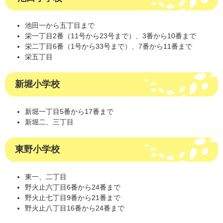
池田一から五丁目まで
栄一丁目2番（11号から23号まで）、3番から10番まで
栄二丁目6番（1号から33号まで）、7番から11番まで
栄五丁目
新堀小学校
新堀一丁目5番から17番まで
新堀二、三丁目
東野小学校
東一、二丁目
野火止六丁目6番から24番まで
野火止七丁目9番から21番まで
野火止八丁目16番から24番まで