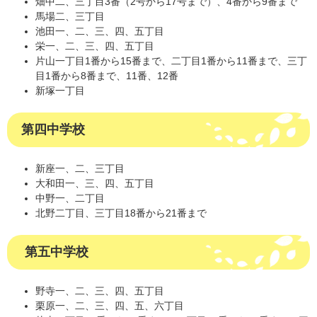
畑中二、三丁目3番（2号から17号まで）、4番から9番まで
馬場二、三丁目
池田一、二、三、四、五丁目
栄一、二、三、四、五丁目
片山一丁目1番から15番まで、二丁目1番から11番まで、三丁
目1番から8番まで、11番、12番
新塚一丁目
第四中学校
新座一、二、三丁目
大和田一、三、四、五丁目
中野一、二丁目
北野二丁目、三丁目18番から21番まで
第五中学校
野寺一、二、三、四、五丁目
栗原一、二、三、四、五、六丁目