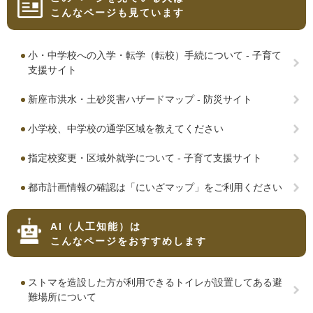
こんなページも見ています
小・中学校への入学・転学（転校）手続について - 子育て
支援サイト
新座市洪水・土砂災害ハザードマップ - 防災サイト
小学校、中学校の通学区域を教えてください
指定校変更・区域外就学について - 子育て支援サイト
都市計画情報の確認は「にいざマップ」をご利用ください
AI（人工知能）は
こんなページをおすすめします
ストマを造設した方が利用できるトイレが設置してある避
難場所について