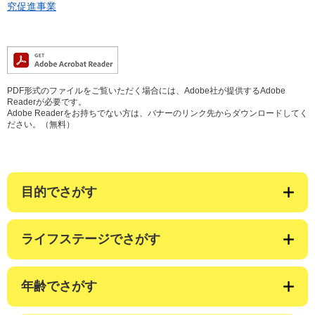
究促進事業
PDF形式のファイルをご覧いただく場合には、Adobe社が提供するAdobe
Readerが必要です。
Adobe Readerをお持ちでない方は、バナーのリンク先からダウンロードしてく
ださい。（無料）
目的でさがす
ライフステージでさがす
年齢でさがす