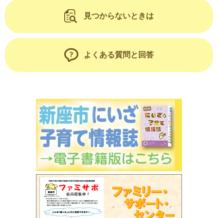
見つからないときは
よくある質問と回答