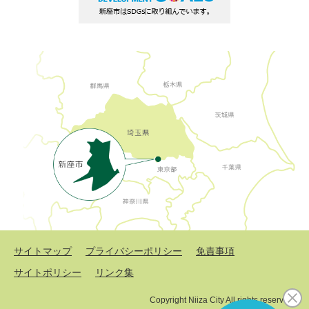
サイトマップ
プライバシーポリシー
免責事項
サイトポリシー
リンク集
Copyright Niiza City All rights reserved.