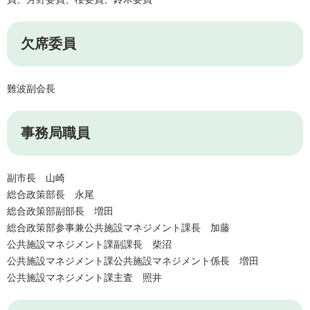
欠席委員
難波副会長
事務局職員
副市長 山崎
総合政策部長 永尾
総合政策部副部長 増田
総合政策部参事兼公共施設マネジメント課長 加藤
公共施設マネジメント課副課長 柴沼
公共施設マネジメント課公共施設マネジメント係長 増田
公共施設マネジメント課主査 照井