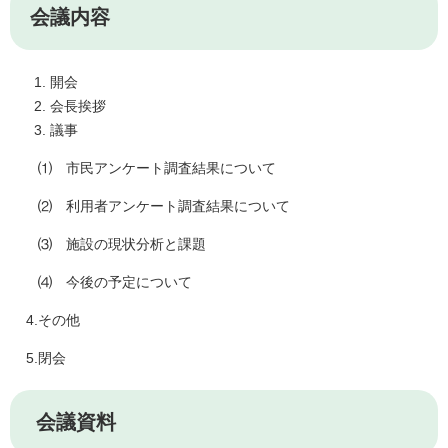
会議内容
開会
会長挨拶
議事
⑴ 市民アンケート調査結果について
⑵ 利用者アンケート調査結果について
⑶ 施設の現状分析と課題
⑷ 今後の予定について
4.その他
5.閉会
会議資料