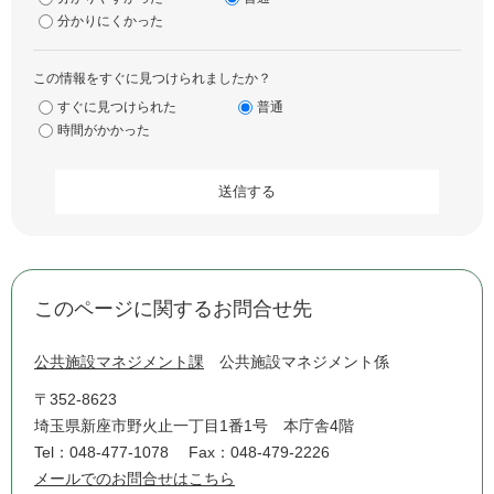
分かりにくかった
この情報をすぐに見つけられましたか？
すぐに見つけられた
普通
時間がかかった
このページに関するお問合せ先
公共施設マネジメント課
公共施設マネジメント係
〒352-8623
埼玉県新座市野火止一丁目1番1号 本庁舎4階
Tel：048-477-1078
Fax：048-479-2226
メールでのお問合せはこちら