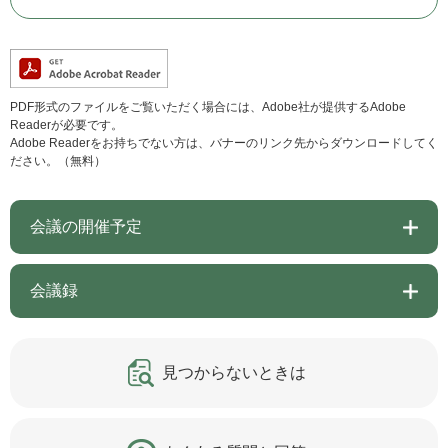
PDF形式のファイルをご覧いただく場合には、Adobe社が提供するAdobe
Readerが必要です。
Adobe Readerをお持ちでない方は、バナーのリンク先からダウンロードしてく
ださい。（無料）
会議の開催予定
会議録
見つからないときは