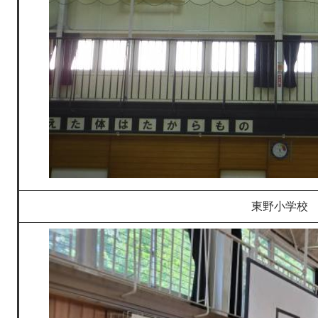
東野小学校