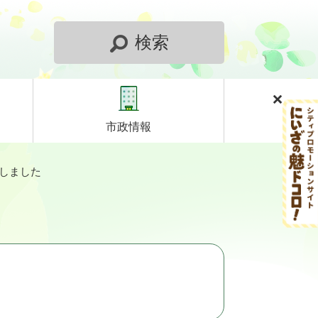
検索
市政情報
しました