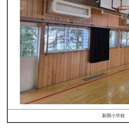
新開小学校