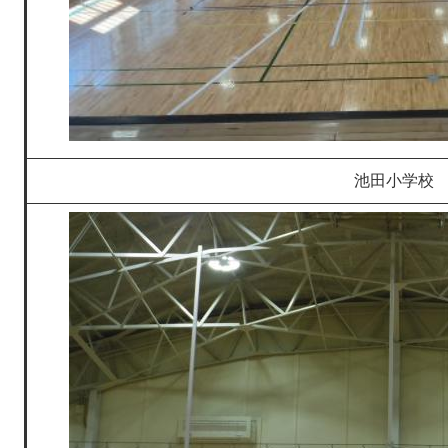
池田小学校