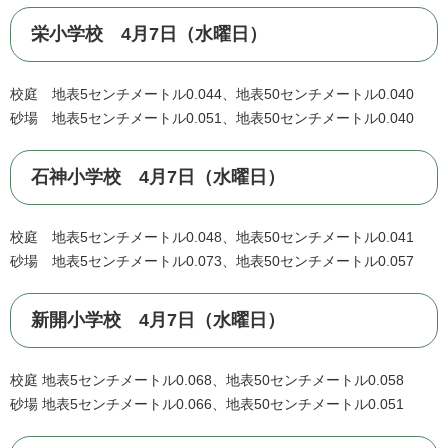
栄小学校 4月7日（水曜日）
校庭 地表5センチメートル0.044、地表50センチメートル0.040
砂場 地表5センチメートル0.051、地表50センチメートル0.040
石神小学校 4月7日（水曜日）
校庭 地表5センチメートル0.048、地表50センチメートル0.041
砂場 地表5センチメートル0.073、地表50センチメートル0.057
新開小学校 4月7日（水曜日）
校庭 地表5センチメートル0.068、地表50センチメートル0.058
砂場 地表5センチメートル0.066、地表50センチメートル0.051