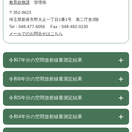
教育総務課
管理係
〒352-8623
埼玉県新座市野火止一丁目1番1号 第二庁舎3階
Tel：048-477-6056
Fax：048-482-0130
メールでのお問合せはこちら
令和7年分の空間放射線量測定結果
令和6年分の空間放射線量測定結果
令和5年分の空間放射線量測定結果
令和4年分の空間放射線量測定結果