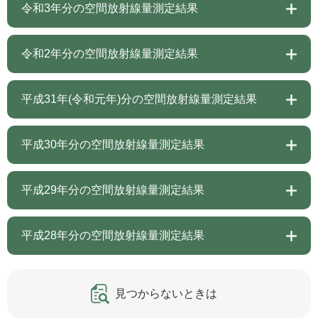
令和3年分の空間放射線量測定結果
令和2年分の空間放射線量測定結果
平成31年(令和元年)分の空間放射線量測定結果
平成30年分の空間放射線量測定結果
平成29年分の空間放射線量測定結果
平成28年分の空間放射線量測定結果
見つからないときは