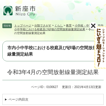
ペ
メ
ー
ニ
ジ
ュ
の
ー
先
を
トップページ
>
分類でさがす
>
くらし
>
教育
>
小学校・中学校
>
市内
現在地
頭
飛
小中学校における校庭及び砂場の空間放射線量測定結果
>
令和3年4月
で
ば
の空間放射線量測定結果
す。
し
て
本
市内小中学校における校庭及び砂場の空間放射
文
線量測定結果
へ
本
令和3年4月の空間放射線量測定結果
文
ページID：0100627
更新日：2021年4月13日更新
ページ内目次